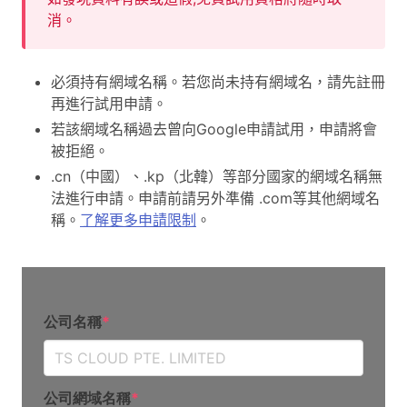
消。
必須持有網域名稱。若您尚未持有網域名，請先註冊
再進行試用申請。
若該網域名稱過去曾向Google申請試用，申請將會
被拒絕。
.cn（中國）、.kp（北韓）等部分國家的網域名稱無
法進行申請。申請前請另外準備 .com等其他網域名
稱。
了解更多申請限制
。
公司名稱
*
公司網域名稱
*