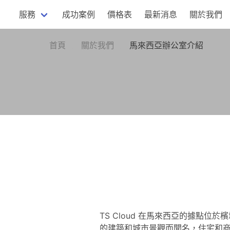
服務
成功案例
價格表
最新消息
關於我們
首頁
關於我們
馬來西亞辦公室介紹
TS Cloud 在馬來西亞的據點
的建築和城市景觀而聞名，住宅和