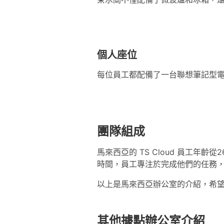
個人座位
每位員工都配備了一台聯想筆記型電
團隊組成
馬來西亞的 TS Cloud 員工年齡
時間，員工專注於完成他們的任務
以上是馬來西亞辦公室的介紹，希望想
其他據點辦公室介紹