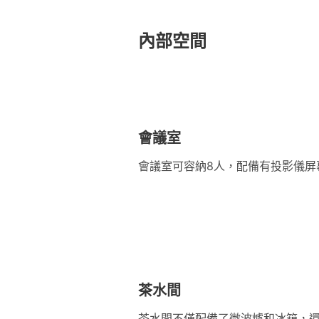
內部空間
會議室
會議室可容納8人，配備有投影儀屏
茶水間
茶水間不僅配備了微波爐和冰箱，