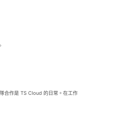
。
合作是 TS Cloud 的日常。在工作