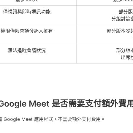
僅視訊與即時通訊功能
部分版
分組討論
權限僅限會議發起人擁有
部分版本發
一
無法追蹤會議狀況
部分版
出席
Google Meet 是否需要支付額外費
已具備 Google Meet 應用程式，不需要額外支付費用。