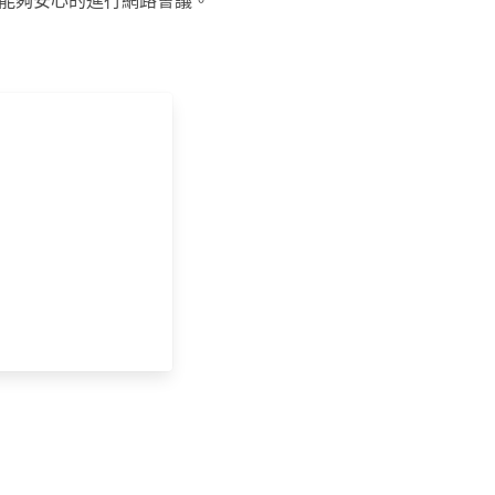
讓您能夠安心的進行網路會議。