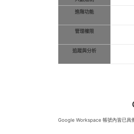
進階功能
管理權限
追蹤與分析
Google Workspace 帳號內皆