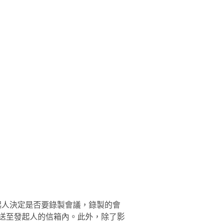
會議發起人決定是否要錄製會議，錄製的會
送至發起人的信箱內。此外，除了影