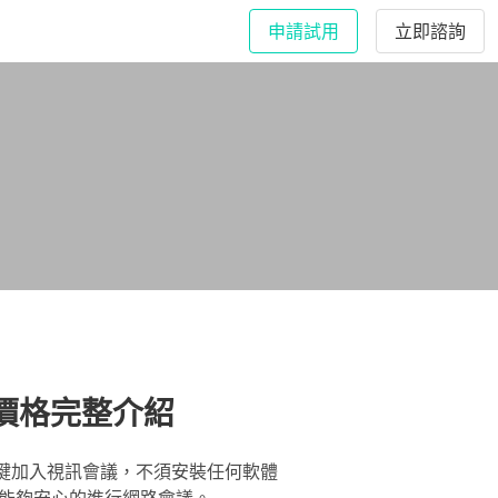
申請試用
立即諮詢
及價格完整介紹
可以一鍵加入視訊會議，不須安裝任何軟體