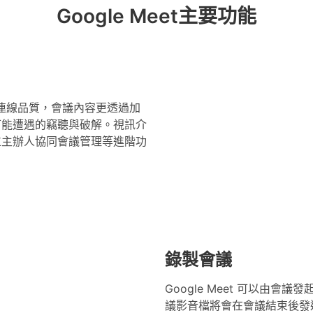
Google Meet主要功能
的視訊連線品質，會議內容更透過加
可能遭遇的竊聽與破解。視訊介
位主辦人協同會議管理等進階功
錄製會議
Google Meet 可以由
議影音檔將會在會議結束後發