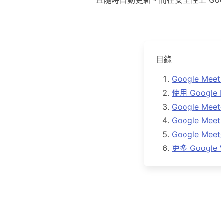
且隨時自動更新。而在安全性上 Go
目錄
Google Me
使用 Google
Google 
Google M
Google 
更多 Google