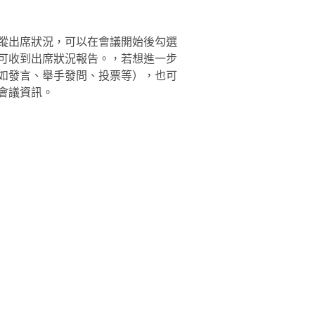
蹤出席狀況，可以在會議開始後勾選
可收到出席狀況報告。，若想進一步
如發言、舉手發問、投票等），也可
會議資訊。