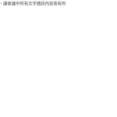
，讓會議中所有文字通訊內容皆有所