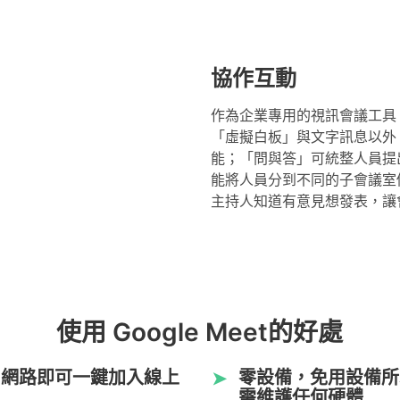
協作互動
作為企業專用的視訊會議工具
「虛擬白板」與文字訊息以外
能；「問與答」可統整人員提
能將人員分到不同的子會議室
主持人知道有意見想發表，讓
使用 Google Meet的好處
和網路即可一鍵加入線上
零設備，免用設備所
➤
需維護任何硬體