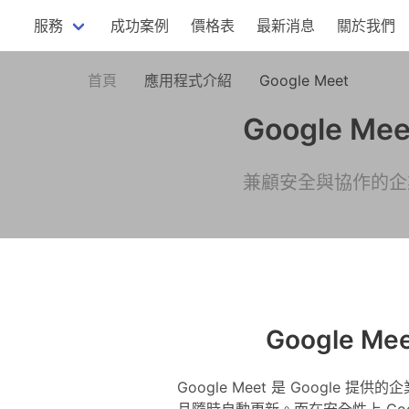
服務
成功案例
價格表
最新消息
關於我們
首頁
應用程式介紹
Google Meet
Google Mee
兼顧安全與協作的企
Google
Google Meet 是 Goog