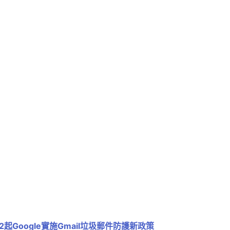
/2起Google實施Gmail垃圾郵件防護新政策