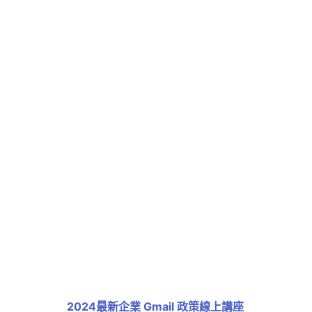
2024最新企業 Gmail 政策線上講座