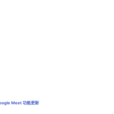
oogle Meet 功能更新