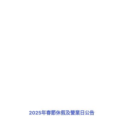
2025年春節休假及營業日公告