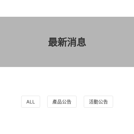
最新消息
ALL
產品公告
活動公告