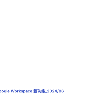
oogle Workspace 新功能_2024/06