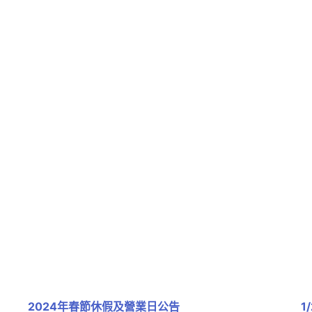
2024年春節休假及營業日公告
1