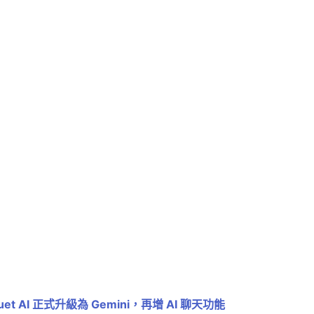
uet AI 正式升級為 Gemini，再增 AI 聊天功能