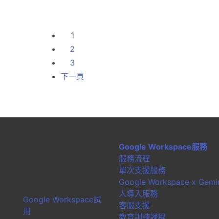
1
2
3
下一頁
Google Workspace服務
服務流程
單次支援服務
Google Workspace x Gemin
人導入服務
Google Workspace試
客服支援
用
教育訓練課程