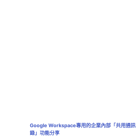
Google Workspace專用的企業內部「共用通訊
錄」功能分享