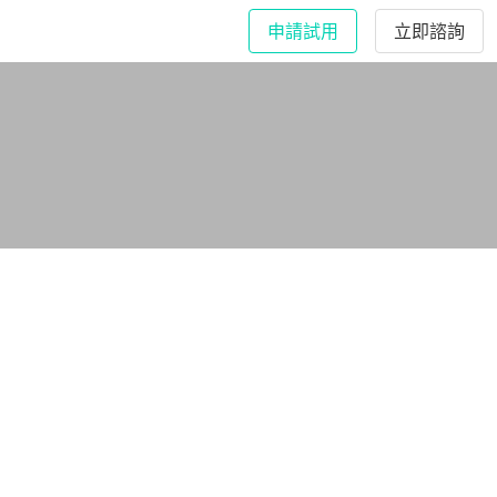
申請試用
立即諮詢