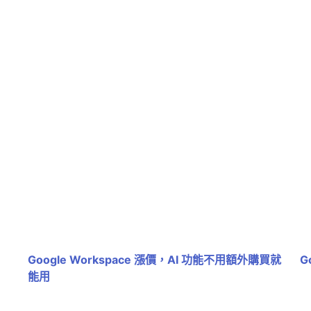
Google Workspace 漲價，AI 功能不用額外購買就
G
能用