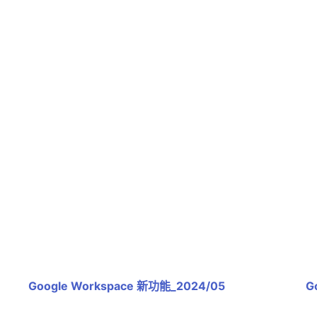
Google Workspace 新功能_2024/05
G