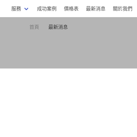
服務
成功案例
價格表
最新消息
關於我們
首頁
最新消息