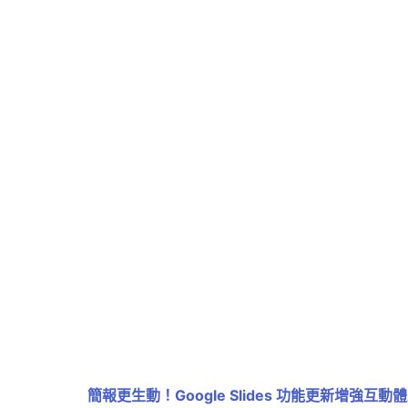
簡報更生動！Google Slides 功能更新增強互動