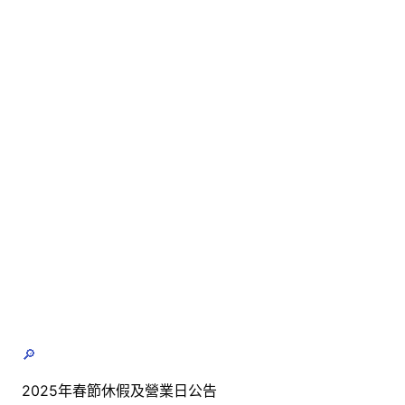
🔎
2025年春節休假及營業日公告