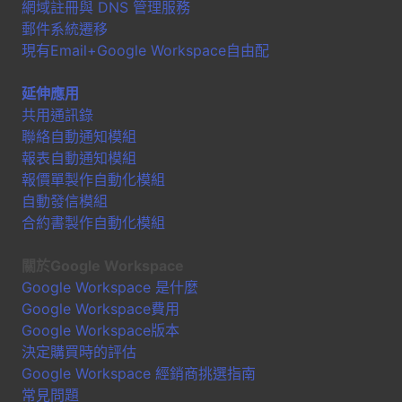
網域註冊與 DNS 管理服務
郵件系統遷移
現有Email+Google Workspace自由配
延伸應用
共用通訊錄
聯絡自動通知模組
報表自動通知模組
報價單製作自動化模組
自動發信模組
合約書製作自動化模組
關於Google Workspace
Google Workspace 是什麼
Google Workspace費用
Google Workspace版本
決定購買時的評估
Google Workspace 經銷商挑選指南
常見問題