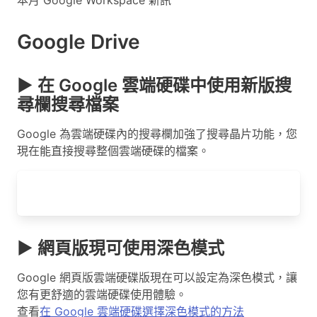
本月 Google Workspace 新訊
Google Drive
▶ 在 Google 雲端硬碟中使用新版搜
尋欄搜尋檔案
Google 為雲端硬碟內的搜尋欄加強了搜尋晶片功能，您
現在能直接搜尋整個雲端硬碟的檔案。
▶ 網頁版現可使用深色模式
Google 網頁版雲端硬碟版現在可以設定為深色模式，讓
您有更舒適的雲端硬碟使用體驗。
查看
在 Google 雲端硬碟選擇深色模式的方法