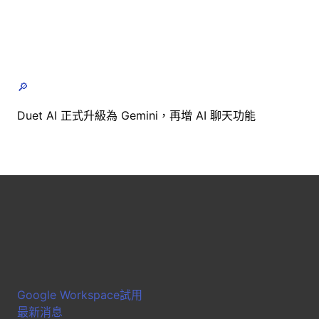
🔎
Duet AI 正式升級為 Gemini，再增 AI 聊天功能
Google Workspace試用
最新消息