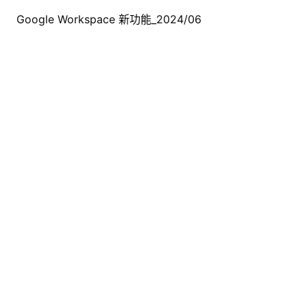
Google Workspace 新功能_2024/06