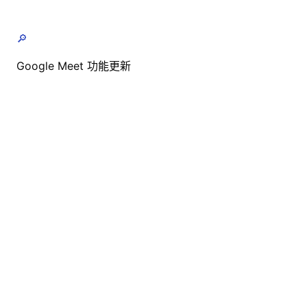
🔎
Google Meet 功能更新