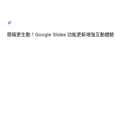
🔎
簡報更生動！Google Slides 功能更新增強互動體驗