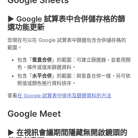
▶ Google 試算表中合併儲存格的篩
選功能更新
您現在可以在 Google 試算表中篩選包含合併儲存格的
範圍。
包含「
垂直合併
」的範圍：可建立篩選器，並套用顏
色、條件或值來篩選資料。
包含「
水平合併
」的範圍：與垂直合併一樣，另可依
照值或顏色進行資料排序。
查看
在 Google 試算表中排序及篩選資料的方法
Google Meet
▶ 在視訊會議期間隱藏無開啟鏡頭的