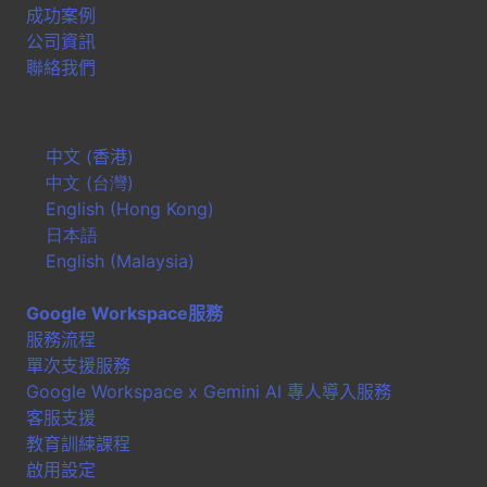
成功案例
公司資訊
聯絡我們
中文 (香港)
中文 (台灣)
English (Hong Kong)
日本語
English (Malaysia)
Google Workspace服務
服務流程
單次支援服務
Google Workspace x Gemini AI 專人導入服務
客服支援
教育訓練課程
啟用設定