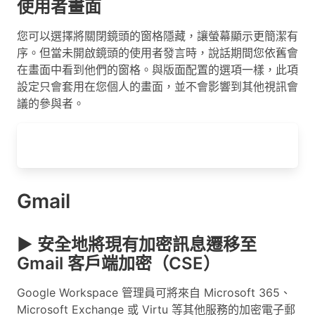
使用者畫面
您可以選擇將關閉鏡頭的窗格隱藏，讓螢幕顯示更簡潔有
序。但當未開啟鏡頭的使用者發言時，說話期間您依舊會
在畫面中看到他們的窗格。與版面配置的選項一樣，此項
設定只會套用在您個人的畫面，並不會影響到其他視訊會
議的參與者。
Gmail
▶ 安全地將現有加密訊息遷移至
Gmail 客戶端加密（CSE）
Google Workspace 管理員可將來自 Microsoft 365、
Microsoft Exchange 或 Virtu 等其他服務的加密電子郵