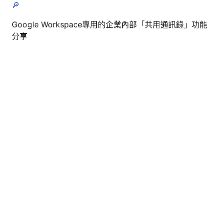
🔎
Google Workspace專用的企業內部「共用通訊錄」功能
分享