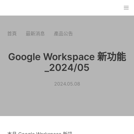
首頁
最新消息
產品公告
Google Workspace 新功能
_2024/05
2024.05.08