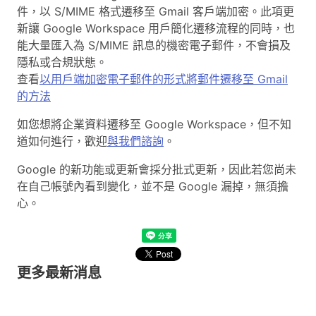
件，以 S/MIME 格式遷移至 Gmail 客戶端加密。此項更
新讓 Google Workspace 用戶簡化遷移流程的同時，也
能大量匯入為 S/MIME 訊息的機密電子郵件，不會損及
隱私或合規狀態。
查看
以用戶端加密電子郵件的形式將郵件遷移至 Gmail
的方法
如您想將企業資料遷移至 Google Workspace，但不知
道如何進行，歡迎
與我們諮詢
。
Google 的新功能或更新會採分批式更新，因此若您尚未
在自己帳號內看到變化，並不是 Google 漏掉，無須擔
心。
更多最新消息