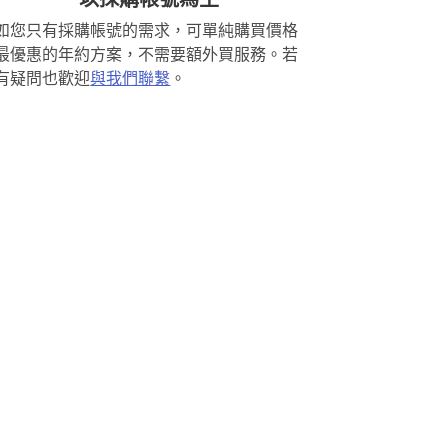
如您只有採購帳號的需求，可單純購買價格
最優惠的年約方案，不需要額外買服務。若
有疑問也歡迎
與我們聯繫
。