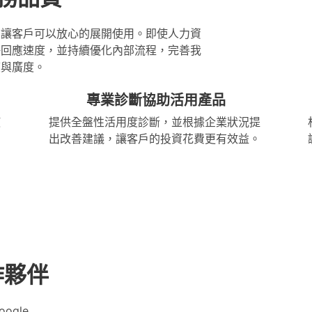
，讓客戶可以放心的展開使用。即使人力資
快回應速度，並持續優化內部流程，完善我
度與廣度。
專業診斷協助活用產品
使
提供全盤性活用度診斷，並根據企業狀況提
。
出改善建議，讓客戶的投資花費更有效益。
作夥伴
ogle