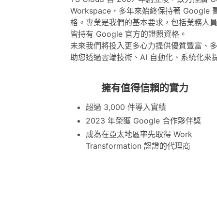
Workspace，多年來始終保持著 Googl
格。專業是我們的基本要求，包括業務人
皆持有 Google 官方的證照資格。
未來我們將投入更多心力提供優質豐富、
助您透過雲端技術、AI 自動化、系統化來
擁有值得信賴的實力
超過 3,000 件導入實績
2023 年榮獲 Google 合作夥伴獎
成為在亞太地區率先取得 Work
Transformation 認證的代理商