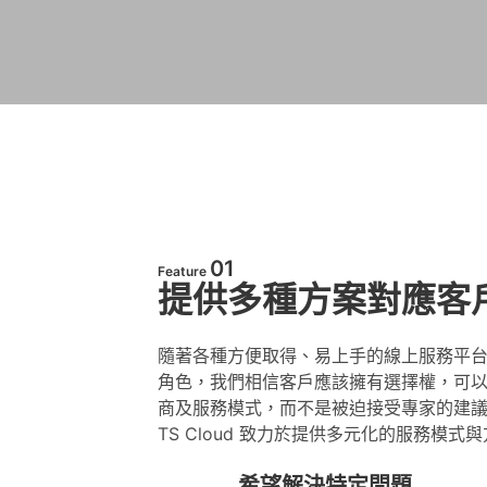
01
Feature
提供多種方案對應客
隨著各種方便取得、易上手的線上服務平
角色，我們相信客戶應該擁有選擇權，可
商及服務模式，而不是被迫接受專家的建
TS Cloud 致力於提供多元化的服務模
希望解決特定問題