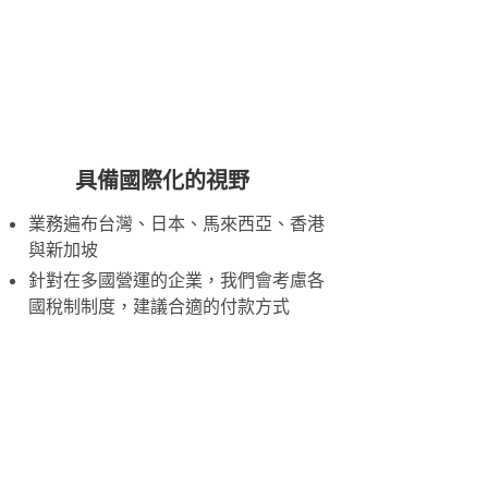
具備國際化的視野
業務遍布台灣、日本、馬來西亞、香港
與新加坡
針對在多國營運的企業，我們會考慮各
國稅制制度，建議合適的付款方式