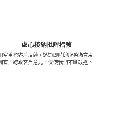
虛心接納批評指教
相當重視客戶反饋，透過即時的服務滿意度
調查，聽取客戶意見，促使我們不斷改進。