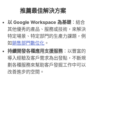
推薦最佳解決方案
以 Google Workspace 為基礎
：結合
其他優秀的產品、服務或技術，來解決
特定場景、特定部門的生產力課題，例
如
銷售部門數位化
。
持續開發各種應用支援服務
：以豐富的
導入經驗及客戶需求為出發點，不斷規
劃各種服務來幫助客戶發掘工作中可以
改善進步的空間。