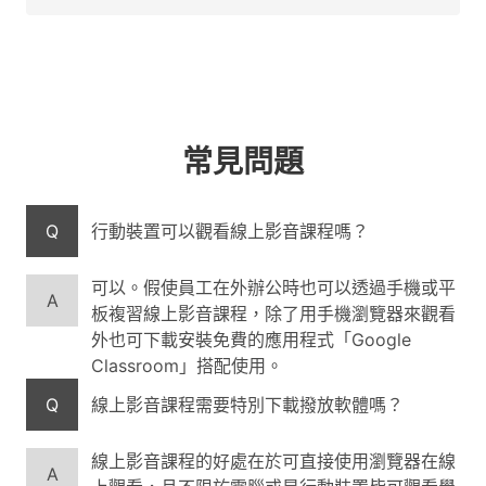
常見問題
Q
行動裝置可以觀看線上影音課程嗎？
可以。假使員工在外辦公時也可以透過手機或平
A
板複習線上影音課程，除了用手機瀏覽器來觀看
外也可下載安裝免費的應用程式「Google
Classroom」搭配使用。
Q
線上影音課程需要特別下載撥放軟體嗎？
線上影音課程的好處在於可直接使用瀏覽器在線
A