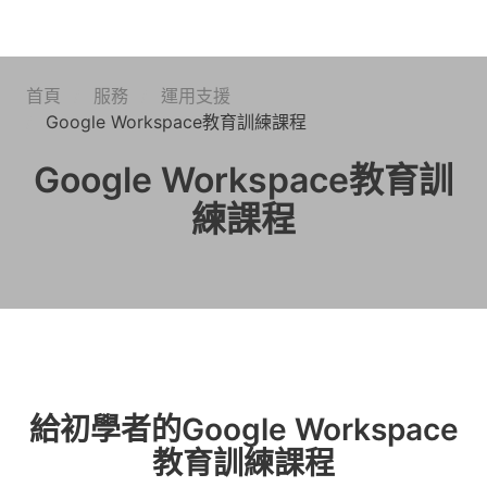
首頁
服務
運用支援
Google Workspace教育訓練課程
Google Workspace教育訓
練課程
給初學者的Google Workspace
教育訓練課程