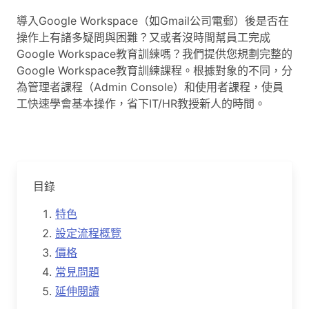
導入Google Workspace（如Gmail公司電郵）後是否在
操作上有諸多疑問與困難？又或者沒時間幫員工完成
Google Workspace教育訓練嗎？我們提供您規劃完整的
Google Workspace教育訓練課程。根據對象的不同，分
為管理者課程（Admin Console）和使用者課程，使員
工快速學會基本操作，省下IT/HR教授新人的時間。
目錄
特色
設定流程概覽
價格
常見問題
延伸閱讀