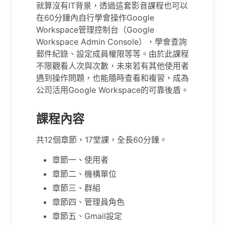
就算沒有IT背景，透過這套影音課程也可以
在60分鐘內自行學會操作Google
Workspace管理控制台（Google
Workspace Admin Console），學會查詢
郵件紀錄、設定成員權限等等。由於此課程
不限觀看人次與次數，未來若有其他使用者
遇到操作問題，也能隨時查看和複習，成為
公司活用Google Workspace的可靠後盾。
課程內容
共12個章節，17堂課，全長60分鐘。
章節一、使用者
章節二、機構單位
章節三、群組
章節四、管理員角色
章節五、Gmail設定