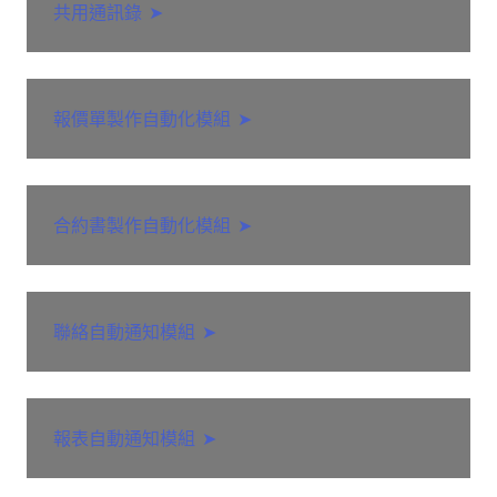
共用通訊錄
➤
報價單製作自動化模組
➤
合約書製作自動化模組
➤
聯絡自動通知模組
➤
報表自動通知模組
➤