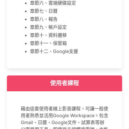
章節六、雲端硬碟設定
章節七、日曆
章節八、報告
章節九、帳戶設定
章節十、資料遷移
章節十一、保管箱
章節十二、Google支援
使用者課程
藉由這套使用者線上影音課程，可讓一般使
用者熟悉並活用Google Workspace。包含
Gmail、日曆、Google文件、試算表等辦