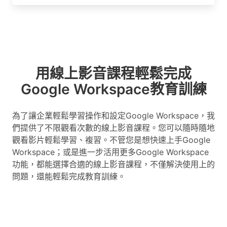
用線上影音課程輕鬆完成
Google Workspace教育訓練
為了讓企業輕鬆學習操作和設定Google Workspace，我
們提供了不限觀看次數的線上影音課程。您可以隨時隨地
觀看影片輕鬆學習、複習。不管您是想快速上手Google
Workspace；或是進一步活用更多Google Workspace
功能，都能選擇合適的線上影音課程，不僅解決使用上的
問題，還能輕鬆完成教育訓練。