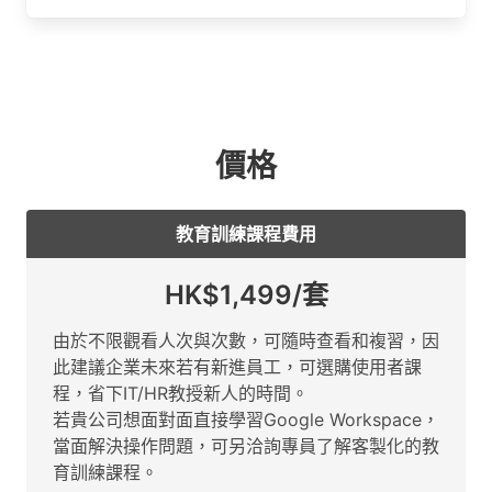
價格
教育訓練課程費用
HK$1,499/套
由於不限觀看人次與次數，可隨時查看和複習，因
此建議企業未來若有新進員工，可選購使用者課
程，省下IT/HR教授新人的時間。
若貴公司想面對面直接學習Google Workspace，
當面解決操作問題，可另洽詢專員了解客製化的教
育訓練課程。