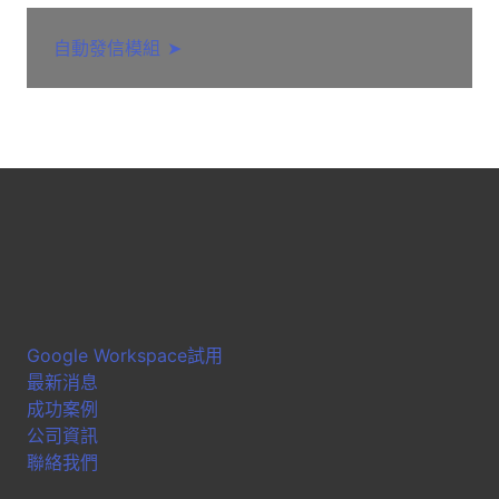
自動發信模組
➤
Google Workspace試用
最新消息
成功案例
公司資訊
聯絡我們