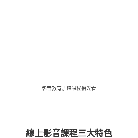
影音教育訓練課程搶先看
線上影音課程三大特色