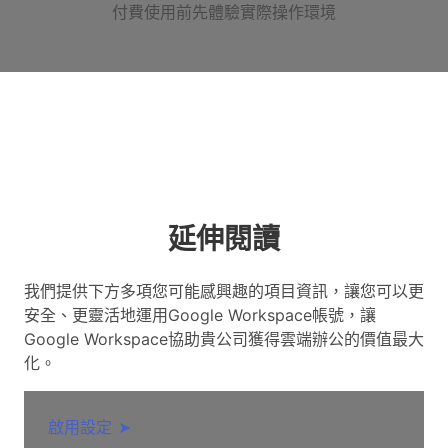
付費使用前先體驗實際操作環境
延伸閱讀
我們提供下方多項您可能感興趣的項目資訊，讓您可以更
安全、更靈活地運用Google Workspace帳號，讓
Google Workspace協助貴公司獲得雲端辦公的價值最大
化。
啟用設定
➤