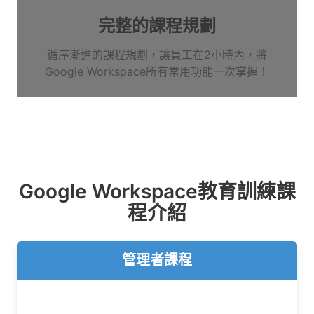
完整的課程規劃
循序漸進的課程規劃，讓員工在2小時內，將
Google Workspace所有常用功能一次掌握！
Google Workspace教育訓練課
程介紹
管理者課程