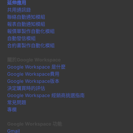
延伸應用
共用通訊錄
聯絡自動通知模組
報表自動通知模組
報價單製作自動化模組
自動發信模組
合約書製作自動化模組
關於Google Workspace
Google Workspace 是什麼
Google Workspace費用
Google Workspace版本
決定購買時的評估
Google Workspace 經銷商挑選指南
常見問題
專欄
Google Workspace 功能
Gmail