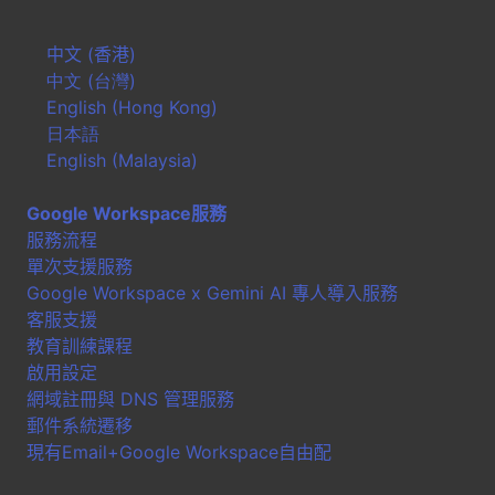
中文 (香港)
中文 (台灣)
English (Hong Kong)
日本語
English (Malaysia)
Google Workspace服務
服務流程
單次支援服務
Google Workspace x Gemini AI 專人導入服務
客服支援
教育訓練課程
啟用設定
網域註冊與 DNS 管理服務
郵件系統遷移
現有Email+Google Workspace自由配