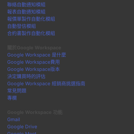
聯絡自動通知模組
報表自動通知模組
報價單製作自動化模組
自動發信模組
合約書製作自動化模組
關於Google Workspace
Google Workspace 是什麼
Google Workspace費用
Google Workspace版本
決定購買時的評估
Google Workspace 經銷商挑選指南
常見問題
專欄
Google Workspace 功能
Gmail
Google Drive
Google Meet