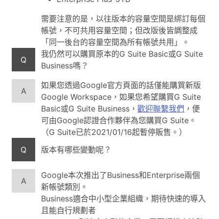
需要注意的是，以往版本的容量空間是綁訂每個
帳號，不可共用容量空間；但改版後皆調整成
「同一後台的容量空間為所有帳號共用」。
我仍然可以購買原本的G Suite Basic或G Suite
Q
Business嗎？
如果您透過Google官方頁面的話僅能購買新版
A
Google Workspace，如果您希望購買G Suite
Basic或G Suite Business，
歡迎聯繫我們
，便
可由Google認證合作夥伴為您購買G Suite。
（G Suite已於2021/01/16起暫停販售。）
Q
版本有哪些變動呢？
Google本次推出了Business和Enterprise兩個
A
新帳號類別。
Business適合中小型企業組織，期待快速的導入
且能自行規劃者