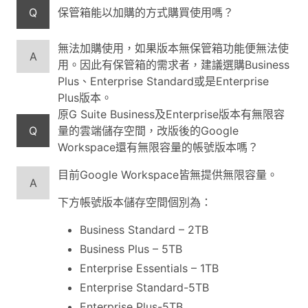
Q
保管箱能以加購的方式購買使用嗎？
無法加購使用，如果版本無保管箱功能便無法使
A
用。因此有保管箱的需求者，建議選購Business
Plus、Enterprise Standard或是Enterprise
Plus版本。
原G Suite Business及Enterprise版本有無限容
Q
量的雲端儲存空間，改版後的Google
Workspace還有無限容量的帳號版本嗎？
目前Google Workspace皆無提供無限容量。
A
下方帳號版本儲存空間個別為：
Business Standard – 2TB
Business Plus – 5TB
Enterprise Essentials – 1TB
Enterprise Standard-5TB
Enterprise Plus-5TB