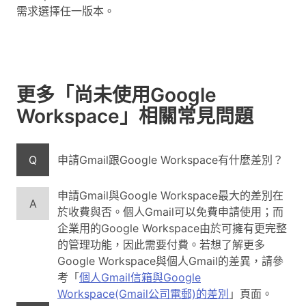
需求選擇任一版本。
更多「尚未使用Google
Workspace」相關常見問題
Q
申請Gmail跟Google Workspace有什麼差別？
申請Gmail與Google Workspace最大的差別在
A
於收費與否。個人Gmail可以免費申請使用；而
企業用的Google Workspace由於可擁有更完整
的管理功能，因此需要付費。若想了解更多
Google Workspace與個人Gmail的差異，請參
考「
個人Gmail信箱與Google
Workspace(Gmail公司電郵)的差別
」頁面。