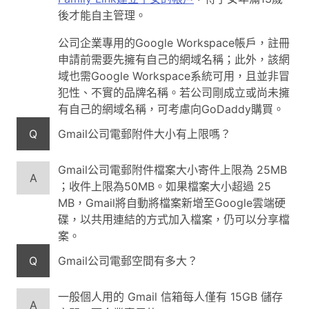
後才能自主管理。
公司企業專用的Google Workspace帳戶，註冊
申請前需要先擁有自己的網域名稱；此外，該網
域也需Google Workspace系統可用，且並非冒
犯性、不實的品牌名稱。若公司剛成立或尚未擁
有自己的網域名稱，可考慮向GoDaddy購買。
Q
Gmail公司電郵附件大小有上限嗎？
Gmail公司電郵附件檔案大小寄件上限為 25MB
A
；收件上限為50MB。如果檔案大小超過 25
MB，Gmail將自動將檔案新增至Google雲端硬
碟，以共用連結的方式加入檔案，仍可以分享檔
案。
Q
Gmail公司電郵空間有多大？
一般個人用的 Gmail 信箱每人僅有 15GB 儲存
A