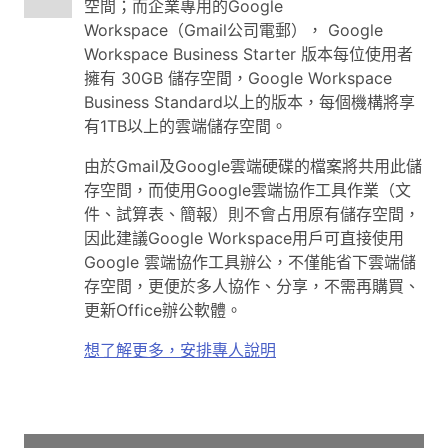
空間；而企業專用的Google
Workspace（Gmail公司電郵）， Google
Workspace Business Starter 版本每位使用者
擁有 30GB 儲存空間，Google Workspace
Business Standard以上的版本，每個機構將享
有1TB以上的雲端儲存空間。
由於Gmail及Google雲端硬碟的檔案將共用此儲
存空間，而使用Google雲端協作工具作業（文
件、試算表、簡報）則不會占用原有儲存空間，
因此建議Google Workspace用戶可直接使用
Google 雲端協作工具辦公，不僅能省下雲端儲
存空間，更便於多人協作、分享，不需再購買、
更新Office辦公軟體。
想了解更多，安排專人說明