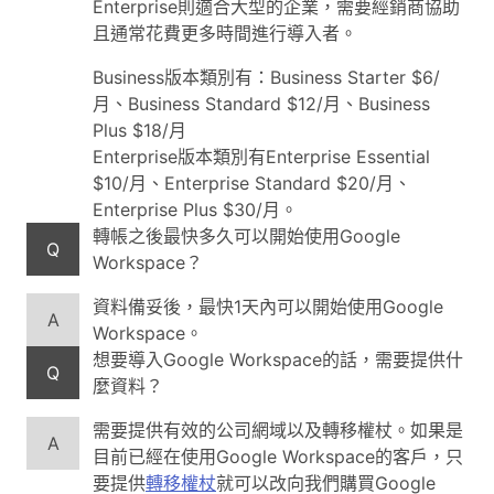
Enterprise則適合大型的企業，需要經銷商協助
且通常花費更多時間進行導入者。
Business版本類別有：Business Starter $6/
月、Business Standard $12/月、Business
Plus $18/月
Enterprise版本類別有Enterprise Essential
$10/月、Enterprise Standard $20/月、
Enterprise Plus $30/月。
轉帳之後最快多久可以開始使用Google
Q
Workspace？
資料備妥後，最快1天內可以開始使用Google
A
Workspace。
想要導入Google Workspace的話，需要提供什
Q
麼資料？
需要提供有效的公司網域以及轉移權杖。如果是
A
目前已經在使用Google Workspace的客戶，只
要提供
轉移權杖
就可以改向我們購買Google