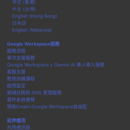
中文 (香港)
中文 (台灣)
English (Hong Kong)
日本語
English (Malaysia)
Google Workspace服務
服務流程
單次支援服務
Google Workspace x Gemini AI 專人導入服務
客服支援
教育訓練課程
啟用設定
網域註冊與 DNS 管理服務
郵件系統遷移
現有Email+Google Workspace自由配
延伸應用
共用通訊錄