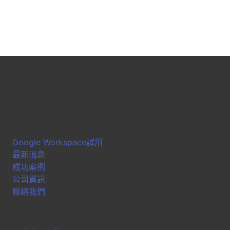
Google Workspace試用
最新消息
成功案例
公司資訊
聯絡我們