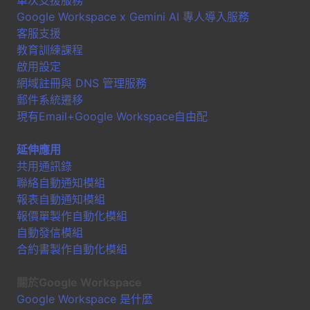
單次支援服務
Google Workspace x Gemini AI 專人導入服務
客服支援
教育訓練課程
啟用設定
網域註冊與 DNS 管理服務
郵件系統遷移
現有Email+Google Workspace自由配
延伸應用
共用通訊錄
聯絡自動通知模組
報表自動通知模組
報價單製作自動化模組
自動發信模組
合約書製作自動化模組
關於Google Workspace
Google Workspace 是什麼