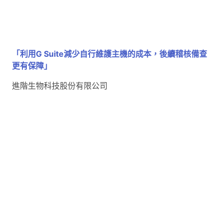
「利用G Suite減少自行維護主機的成本，後續稽核備查
更有保障」
進階生物科技股份有限公司