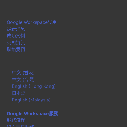
Google Workspace試用
最新消息
成功案例
公司資訊
聯絡我們
中文 (香港)
中文 (台灣)
English (Hong Kong)
日本語
English (Malaysia)
Google Workspace服務
服務流程