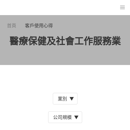
首頁
客戶使用心得
醫療保健及社會工作服務業
業別
▼
公司規模
▼