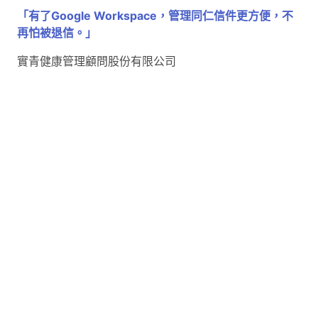
「有了Google Workspace，管理同仁信件更方便，不
再怕被退信。」
實青健康管理顧問股份有限公司