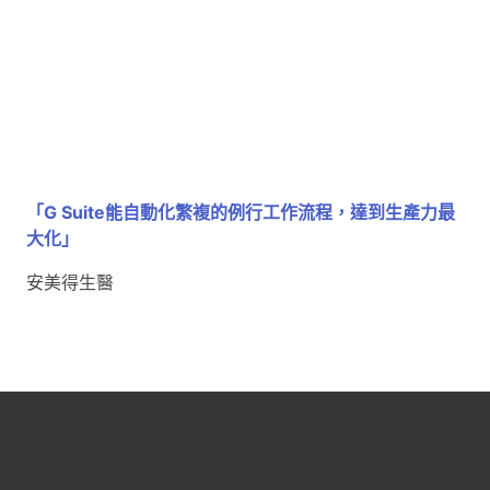
「G Suite能自動化繁複的例行工作流程，達到生產力最
大化」
安美得生醫