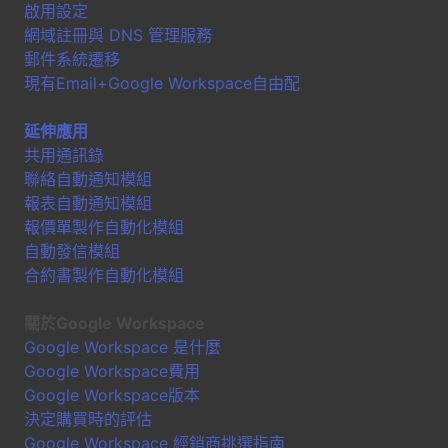
啟用設定
網域註冊與 DNS 管理服務
郵件系統遷移
現有Email+Google Workspace自由配
延伸應用
共用通訊錄
聯絡自動通知模組
報表自動通知模組
報價單製作自動化模組
自動發信模組
合約書製作自動化模組
關於Google Workspace
Google Workspace 是什麼
Google Workspace費用
Google Workspace版本
決定購買時的評估
Google Workspace 經銷商挑選指南