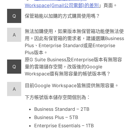
Workspace(Gmail公司電郵)的差別
」頁面。
Q
保管箱能以加購的方式購買使用嗎？
無法加購使用，如果版本無保管箱功能便無法使
A
用。因此有保管箱的需求者，建議選購Business
Plus、Enterprise Standard或是Enterprise
Plus版本。
原G Suite Business及Enterprise版本有無限容
Q
量的雲端儲存空間，改版後的Google
Workspace還有無限容量的帳號版本嗎？
目前Google Workspace皆無提供無限容量。
A
下方帳號版本儲存空間個別為：
Business Standard – 2TB
Business Plus – 5TB
Enterprise Essentials – 1TB