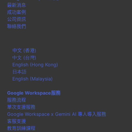
最新消息
成功案例
公司資訊
聯絡我們
中文 (香港)
中文 (台灣)
English (Hong Kong)
日本語
English (Malaysia)
Google Workspace服務
服務流程
單次支援服務
Google Workspace x Gemini AI 專人導入服務
客服支援
教育訓練課程