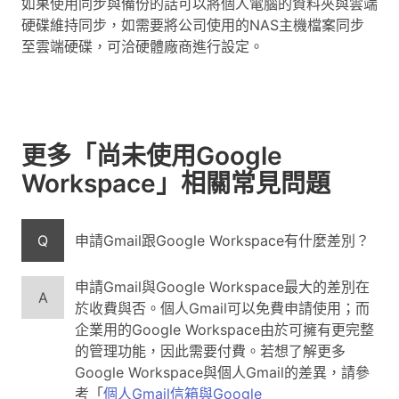
如果使用同步與備份的話可以將個人電腦的資料夾與雲端
硬碟維持同步，如需要將公司使用的NAS主機檔案同步
至雲端硬碟，可洽硬體廠商進行設定。
更多「尚未使用Google
Workspace」相關常見問題
Q
申請Gmail跟Google Workspace有什麼差別？
申請Gmail與Google Workspace最大的差別在
A
於收費與否。個人Gmail可以免費申請使用；而
企業用的Google Workspace由於可擁有更完整
的管理功能，因此需要付費。若想了解更多
Google Workspace與個人Gmail的差異，請參
考「
個人Gmail信箱與Google