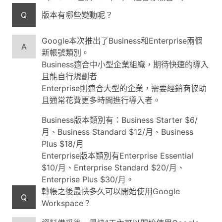
Q
版本有哪些變動呢？
Google本次推出了Business和Enterprise兩個
A
新帳號類別。
Business適合中小型企業組織，期待快速的導入
且能自行規劃者
Enterprise則適合大型的企業，需要經銷商協助
且通常花費更多時間進行導入者。
Business版本類別有：Business Starter $6/
月、Business Standard $12/月、Business
Plus $18/月
Enterprise版本類別有Enterprise Essential
$10/月、Enterprise Standard $20/月、
Enterprise Plus $30/月。
轉帳之後最快多久可以開始使用Google
Q
Workspace？