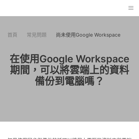
首頁
常見問題
尚未使用Google Workspace
在使用Google Workspace
期間，可以將雲端上的資料
備份到電腦嗎？