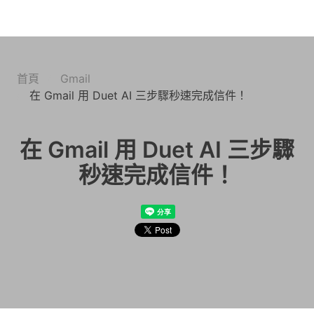
首頁
Gmail
在 Gmail 用 Duet AI 三步驟秒速完成信件！
在 Gmail 用 Duet AI 三步驟
秒速完成信件！