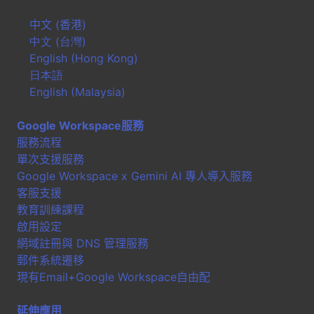
中文 (香港)
中文 (台灣)
English (Hong Kong)
日本語
English (Malaysia)
Google Workspace服務
服務流程
單次支援服務
Google Workspace x Gemini AI 專人導入服務
客服支援
教育訓練課程
啟用設定
網域註冊與 DNS 管理服務
郵件系統遷移
現有Email+Google Workspace自由配
延伸應用