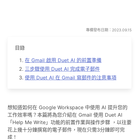
專欄發布日期：2023.09.15
目錄
在 Gmail 啟用 Duet AI 的前置準備
三步驟使用 Duet AI 完成電子郵件
使用 Duet AI 在 Gmail 寫郵件的注意事項
想知道如何在 Google Workspace 中使用 AI 提升您的
工作效率嗎？本篇將為您介紹在 Gmail 使用 Duet AI
「Help Me Write」功能的前置作業與操作步驟 ，以往要
花上幾十分鐘撰寫的電子郵件，現在只需3分鐘即可完
成！