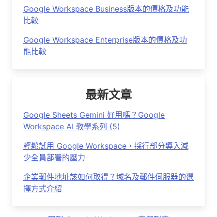
Google Workspace Business版本的價格及功能
比較
Google Workspace Enterprise版本的價格及功
能比較
最新文章
Google Sheets Gemini 好用嗎？Google
Workspace AI 教學系列 (5)
輕鬆試用 Google Workspace，採行部分導入減
少全員部署的壓力
企業郵件地址該如何取得？域名及郵件伺服器的選
擇方式介紹