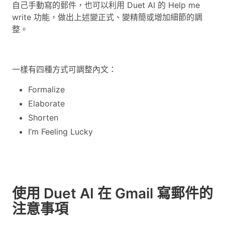
自己手動寫的郵件，也可以利用 Duet AI 的 Help me
write 功能，做出上述變正式、變精簡或增加細節的調
整。
一樣有四種方式可調整內文：
Formalize
Elaborate
Shorten
I’m Feeling Lucky
使用 Duet AI 在 Gmail 寫郵件的
注意事項