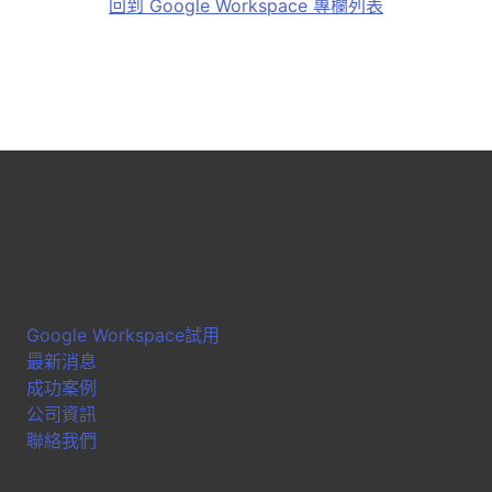
回到 Google Workspace 專欄列表
Google Workspace試用
最新消息
成功案例
公司資訊
聯絡我們