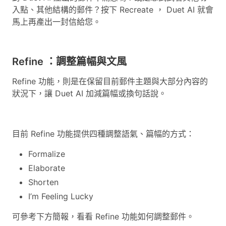
入點、其他結構的郵件？按下 Recreate ， Duet AI 就會
馬上再產出一封信給您。
Refine ：調整篇幅與文風
Refine 功能，則是在保留目前郵件主題與大部分內容的
狀況下，讓 Duet AI 加減篇幅或換句話說。
目前 Refine 功能提供四種調整語氣、篇幅的方式：
Formalize
Elaborate
Shorten
I’m Feeling Lucky
可參考下方簡報，看看 Refine 功能如何調整郵件。