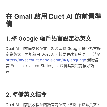
在 Gmail 啟用 Duet AI 的前置準
備
1. 將 Google 帳戶語言設定為英文
Duet AI 目前僅支援英文，您必須將 Google 帳戶語言設
定為英文，才能啟用 Duet AI。若要更改帳戶語言，請至
https://myaccount.google.com/u/1/language
新增語
言 English（United States），並將其設定為偏好語
言。
2. 準備英文指令
Duet AI 目前接收指令的語言為英文，如您不熟悉英文，