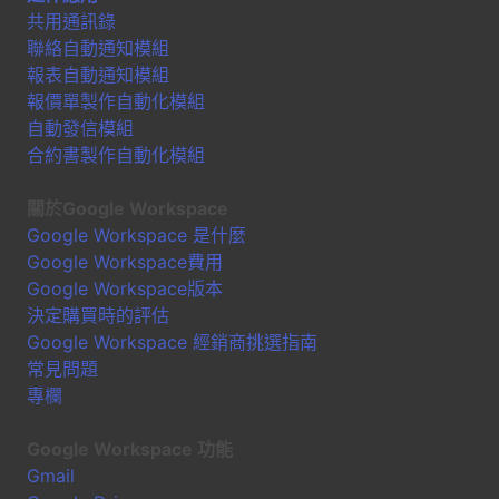
共用通訊錄
聯絡自動通知模組
報表自動通知模組
報價單製作自動化模組
自動發信模組
合約書製作自動化模組
關於Google Workspace
Google Workspace 是什麼
Google Workspace費用
Google Workspace版本
決定購買時的評估
Google Workspace 經銷商挑選指南
常見問題
專欄
Google Workspace 功能
Gmail