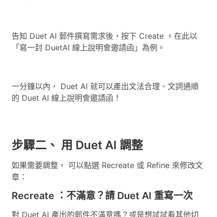
告知 Duet AI 郵件撰寫需求後，按下 Create 。在此以
「寫一封 DuetAI 線上說明會邀請函」為例。
一分鐘以內， Duet AI 就可以產出文法合理、文詞通順
的 Duet AI 線上說明會邀請函！
步驟二、 用 Duet AI 調整
如果需要調整， 可以點選 Recreate 或 Refine 來修改文
章：
Recreate ：不滿意？請 Duet AI 重寫一次
對 Duet AI 產出的郵件不滿意嗎？或是想試試看其他切