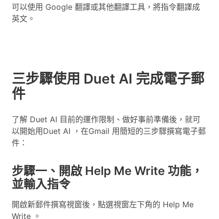
可以使用 Google 翻譯或其他翻譯工具，將指令翻譯成
英文。
三步驟使用 Duet AI 完成電子郵
件
了解 Duet AI 目前的運作限制、做好事前準備後，就可
以開始用Duet AI ，在Gmail 用簡短的三步驟撰寫電子郵
件：
步驟一、開啟 Help Me Write 功能，
並輸入指令
開啟新郵件撰寫視窗後，點選視窗左下角的 Help Me
Write 。