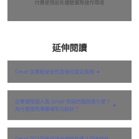
付費使用前先體驗實際操作環境
延伸閱讀
Gmail 企業級安全性及強化設定指南
➤
企業使用個人版 Gmail 信箱的風險是什麼？
➤
為什麼使用專屬域名比較好？
Gmail 可以回收已送出的信件嗎？回收信件