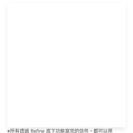
※所有透過 Refine 底下功能寫完的信件，都可以用