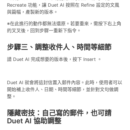
Recreate 功能，讓 Duet AI 按照在 Refine 設定的文風
與篇幅，產製新的版本。
※在此進行的動作都無法還原。若要重來，需按下右上角
的叉叉後，回到步驟一重新下指令。
步驟三、調整收件人、時間等細節
請 Duet AI 完成想要的版本後，按下 Insert 。
Duet AI 就會將這封信置入郵件內容。此時，使用者可以
開始補上收件人、日期、時間等細節，並針對文句做調
整。
隱藏密技：自己寫的郵件，也可請
Duet AI 協助調整