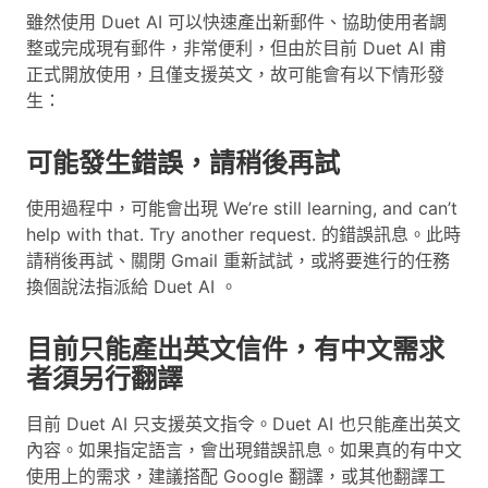
雖然使用 Duet AI 可以快速產出新郵件、協助使用者調
整或完成現有郵件，非常便利，但由於目前 Duet AI 甫
正式開放使用，且僅支援英文，故可能會有以下情形發
生：
可能發生錯誤，請稍後再試
使用過程中，可能會出現 We’re still learning, and can’t
help with that. Try another request. 的錯誤訊息。此時
請稍後再試、關閉 Gmail 重新試試，或將要進行的任務
換個說法指派給 Duet AI 。
目前只能產出英文信件，有中文需求
者須另行翻譯
目前 Duet AI 只支援英文指令。Duet AI 也只能產出英文
內容。如果指定語言，會出現錯誤訊息。如果真的有中文
使用上的需求，建議搭配 Google 翻譯，或其他翻譯工