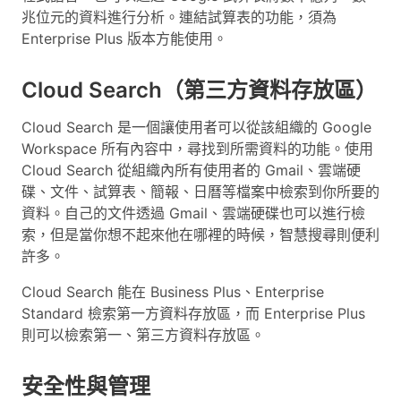
兆位元的資料進行分析。連結試算表的功能，須為
Enterprise Plus 版本方能使用。
Cloud Search（第三方資料存放區）
Cloud Search 是一個讓使用者可以從該組織的 Google
Workspace 所有內容中，尋找到所需資料的功能。使用
Cloud Search 從組織內所有使用者的 Gmail、雲端硬
碟、文件、試算表、簡報、日曆等檔案中檢索到你所要的
資料。自己的文件透過 Gmail、雲端硬碟也可以進行檢
索，但是當你想不起來他在哪裡的時候，智慧搜尋則便利
許多。
Cloud Search 能在 Business Plus、Enterprise
Standard 檢索第一方資料存放區，而 Enterprise Plus
則可以檢索第一、第三方資料存放區。
安全性與管理