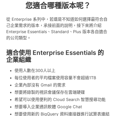
您適合哪種版本呢？
從 Enterprise 系列中，若還是不知道如何選擇最符合自
己企業需求的版本，承接前面的說明，接下來將介紹
Enterprise Essentials、Standard、Plus 版本各自適合
的公司類型。
適合使用 Enterprise Essentials 的
企業組織
使用人數在300人以上
每位使用者的平均檔案使用容量不會超過1TB
企業內部沒有 Gmail 的需求
想要將錄製的視訊會議保存在雲端硬碟
希望可以使用便利的 Cloud Search 智慧搜尋功能
想要導入企業通訊軟體 Google Chat
想要使用新的 BigQuery 資料連接器進行試算表連結