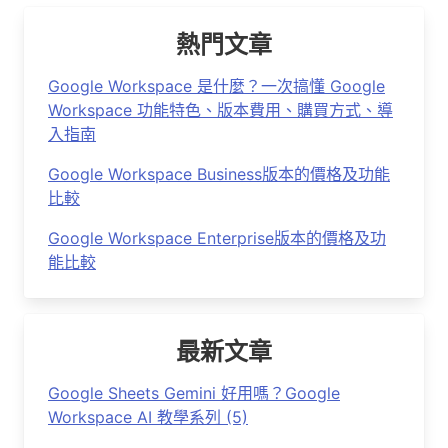
熱門文章
Google Workspace 是什麼？一次搞懂 Google
Workspace 功能特色、版本費用、購買方式、導
入指南
Google Workspace Business版本的價格及功能
比較
Google Workspace Enterprise版本的價格及功
能比較
最新文章
Google Sheets Gemini 好用嗎？Google
Workspace AI 教學系列 (5)