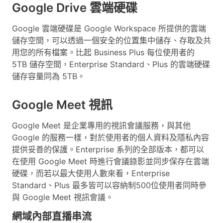
Google Drive 雲端硬碟
Google 雲端硬碟是 Google Workspace 所提供的雲端
儲存空間，可以透過一個安全的位置集中儲存、存取及共
用您的所有檔案。比起 Business Plus 每位使用者的
5TB 儲存空間，Enterprise Standard、Plus 的雲端硬碟
儲存容量同為 5TB。
Google Meet 視訊
Google Meet 是企業專用的視訊會議服務，與其他
Google 的服務一樣，對於使用者的個人資料及隱私內容
提供妥善的保護。Enterprise 系列的全部版本，都可以
在使用 Google Meet 時進行會議錄影並同步保存在雲端
硬碟，而若以最大使用人數來看，Enterprise
Standard、Plus 最多皆可以容納制500位使用者同時參
與 Google Meet 視訊會議。
網域內部直播串流