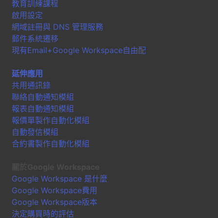
教育訓練課程
啟用設定
網域註冊與 DNS 管理服務
郵件系統遷移
現有Email+Google Workspace自由配
延伸應用
共用通訊錄
聯絡自動通知模組
報表自動通知模組
報價單製作自動化模組
自動發信模組
合約書製作自動化模組
關於Google Workspace
Google Workspace 是什麼
Google Workspace費用
Google Workspace版本
決定購買時的評估