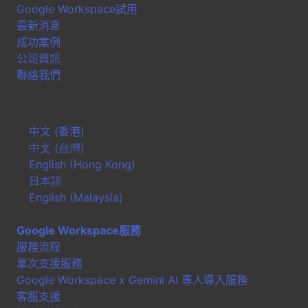
Google Workspace試用
最新消息
成功案例
公司資訊
聯絡我們
中文 (香港)
中文 (台灣)
English (Hong Kong)
日本語
English (Malaysia)
Google Workspace服務
服務流程
單次支援服務
Google Workspace x Gemini AI 專人導入服務
客服支援