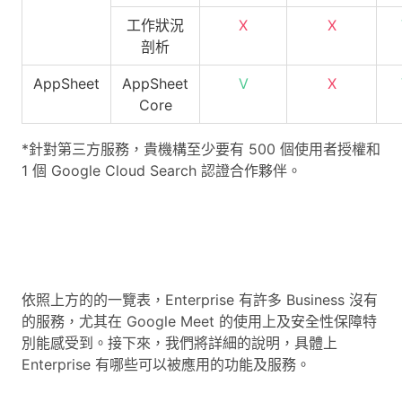
工作狀況
X
X
剖析
AppSheet
AppSheet
V
X
Core
*針對第三方服務，貴機構至少要有 500 個使用者授權和
1 個 Google Cloud Search 認證合作夥伴。
依照上方的的一覽表，Enterprise 有許多 Business 沒有
的服務，尤其在 Google Meet 的使用上及安全性保障特
別能感受到。接下來，我們將詳細的說明，具體上
Enterprise 有哪些可以被應用的功能及服務。