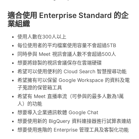
適合使用 Enterprise Standard 的企
業組織
使用人數在300人以上
每位使用者的平均檔案使用容量不會超過5TB
同時參與 Meet 視訊會議人數不會超過500人
想要將錄製的視訊會議保存在雲端硬碟
希望可以使用便利的 Cloud Search 智慧搜尋功能
希望擁有可以保留 Google Workspace 的資料及電
子蒐證的保管箱工具
希望有 Meet 直播串流（可參與的最多人數為1萬
人）的功能
想要導入企業通訊軟體 Google Chat
想要使用新的 BigQuery 資料連接器進行試算表連結
想要使用進階的 Enterprise 管理工具及客製化功能