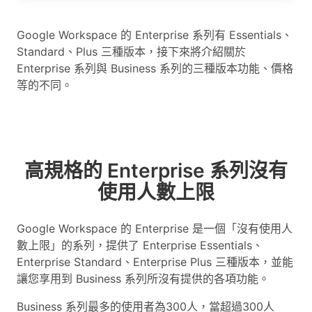
Google Workspace 的 Enterprise 系列有 Essentials、
Standard、Plus 三種版本，接下來將介紹關於
Enterprise 系列與 Business 系列的三種版本功能、價格
等的不同。
高規格的 Enterprise 系列沒有
使用人數上限
Google Workspace 的 Enterprise 是一個「沒有使用人
數上限」的系列，提供了 Enterprise Essentials、
Enterprise Standard、Enterprise Plus 三種版本，並能
讓您享用到 Business 系列所沒有提供的各項功能。
Business 系列最多的使用者為300人，當超過300人