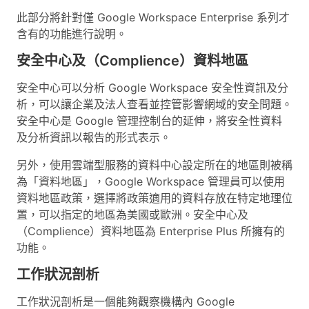
此部分將針對僅 Google Workspace Enterprise 系列才
含有的功能進行說明。
安全中心及（Complience）資料地區
安全中心可以分析 Google Workspace 安全性資訊及分
析，可以讓企業及法人查看並控管影響網域的安全問題。
安全中心是 Google 管理控制台的延伸，將安全性資料
及分析資訊以報告的形式表示。
另外，使用雲端型服務的資料中心設定所在的地區則被稱
為「資料地區」，Google Workspace 管理員可以使用
資料地區政策，選擇將政策適用的資料存放在特定地理位
置，可以指定的地區為美國或歐洲。安全中心及
（Complience）資料地區為 Enterprise Plus 所擁有的
功能。
工作狀況剖析
工作狀況剖析是一個能夠觀察機構內 Google