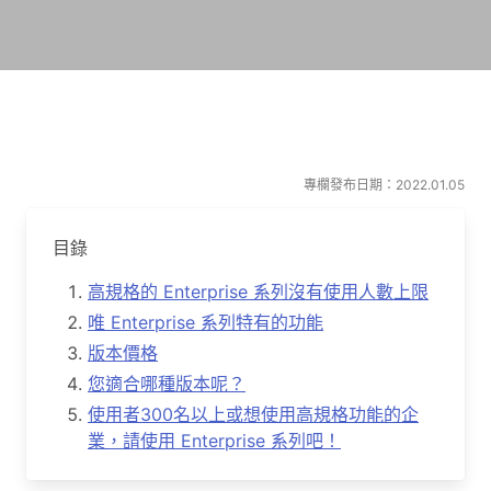
專欄發布日期：2022.01.05
目錄
高規格的 Enterprise 系列沒有使用人數上限
唯 Enterprise 系列特有的功能
版本價格
您適合哪種版本呢？
使用者300名以上或想使用高規格功能的企
業，請使用 Enterprise 系列吧！