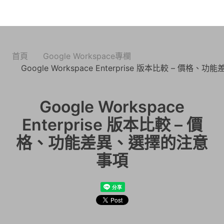
首頁
Google Workspace專欄
Google Workspace Enterprise 版本比較 – 價
Google Workspace
Enterprise 版本比較 – 價
格、功能差異、選擇的注意
事項