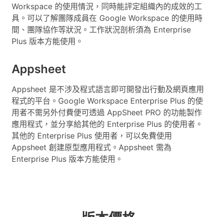
Workspace 的使用情況，同時能評定組織內的成效的工
具。可以了解團隊成員在 Google Workspace 的使用時
間、團隊協作等狀況。工作狀況剖析須為 Enterprise
Plus 版本方能使用。
Appsheet
Appsheet 是不涉及程式語言即可開發出行動及網頁應用
程式的平台。Google Workspace Enterprise Plus 的使
用者不需另外付費便可透過 AppSheet PRO 的功能製作
應用程式，並分享給其他的 Enterprise Plus 的使用者。
其他的 Enterprise Plus 使用者，可以免費使用
Appsheet 創建原型應用程式。Appsheet 需為
Enterprise Plus 版本方能使用。