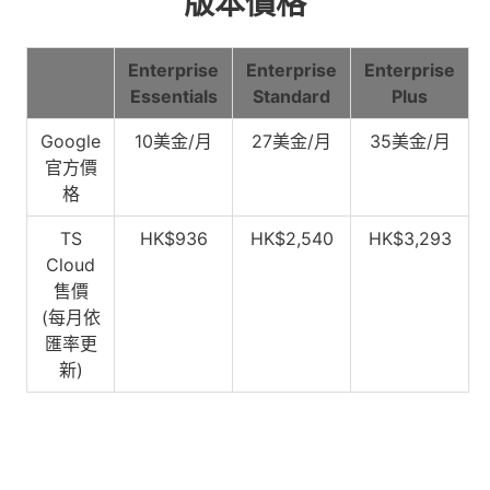
版本價格
Enterprise
Enterprise
Enterprise
Essentials
Standard
Plus
Google
10美金/月
27美金/月
35美金/月
官方價
格
TS
HK$936
HK$2,540
HK$3,293
Cloud
售價
(每月依
匯率更
新)