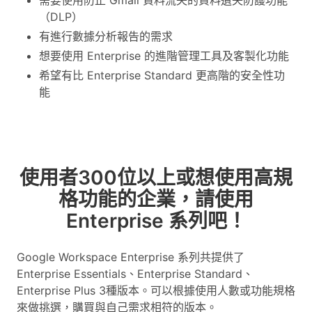
（DLP）
有進行數據分析報告的需求
想要使用 Enterprise 的進階管理工具及客製化功能
希望有比 Enterprise Standard 更高階的安全性功
能
使用者300位以上或想使用高規
格功能的企業，請使用
Enterprise 系列吧！
Google Workspace Enterprise 系列共提供了
Enterprise Essentials、Enterprise Standard、
Enterprise Plus 3種版本。可以根據使用人數或功能規格
來做挑選，購買與自己需求相符的版本。