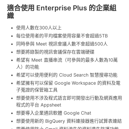
適合使用 Enterprise Plus 的企業組
織
使用人數在300人以上
每位使用者的平均檔案使用容量不會超過5TB
同時參與 Meet 視訊會議人數不會超過500人
想要將錄製的視訊會議保存在雲端硬碟
希望有 Meet 直播串流（可參與的最多人數為10萬
人）的功能
希望可以使用便利的 Cloud Search 智慧搜尋功能
希望擁有可以保留 Google Workspace 的資料及電
子蒐證的保管箱工具
想要使用不涉及程式語言即可開發出行動及網頁應用
程式的平台 Appsheet
想要導入企業通訊軟體 Google Chat
想要使用新的 BigQuery 資料連接器進行試算表連結
需要使用防止 Gmail 資料流失的資料遺失防護功能