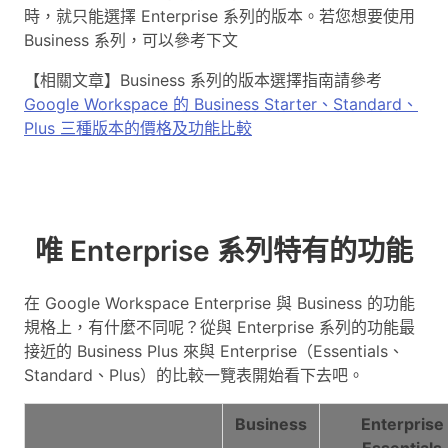
時，就只能選擇 Enterprise 系列的版本。若您想要使用
Business 系列，可以參考下文
【相關文章】Business 系列的版本選擇指南請參考
Google Workspace 的 Business Starter、Standard、
Plus 三種版本的價格及功能比較
唯 Enterprise 系列特有的功能
在 Google Workspace Enterprise 與 Business 的功能
規格上，有什麼不同呢？從與 Enterprise 系列的功能最
接近的 Business Plus 來與 Enterprise（Essentials、
Standard、Plus）的比較一覽表開始看下去吧。
Business
Enterprise