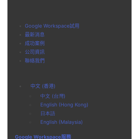
Google Workspace試用
最新消息
成功案例
公司資訊
聯絡我們
中文 (香港)
中文 (台灣)
English (Hong Kong)
日本語
English (Malaysia)
Google Workspace服務