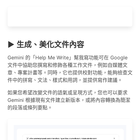
▶ 生成、美化文件內容
Gemini 的「Help Me Write」幫我寫功能可在 Google
文件中協助您撰寫和修飾各種工作文件，例如自媒體文
章、專案計畫等。同時，它也提供校對功能，能夠檢查文
件中的拼寫、文法、樣式和用詞，並提供寫作建議。
如果您希望改變文件的語氣或呈現方式，您也可以要求
Gemini 根據現有文件建立新版本，或將內容轉換為簡潔
的段落或條列要點。