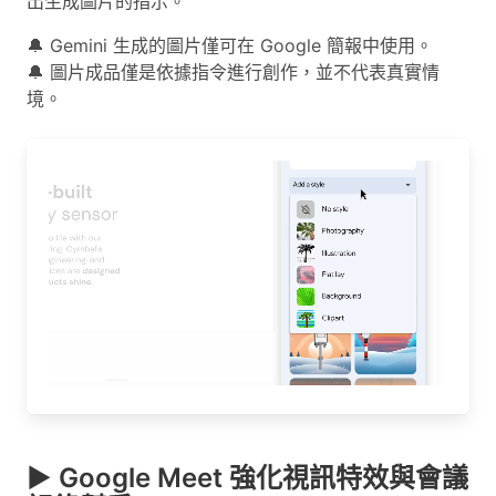
出生成圖片的指示。
🔔 Gemini 生成的圖片僅可在 Google 簡報中使用。
🔔 圖片成品僅是依據指令進行創作，並不代表真實情
境。
▶ Google Meet 強化視訊特效與會議