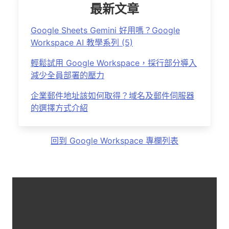
最新文章
Google Sheets Gemini 好用嗎？Google
Workspace AI 教學系列 (5)
輕鬆試用 Google Workspace，採行部分導入
減少全員部署的壓力
企業郵件地址該如何取得？域名及郵件伺服器
的選擇方式介紹
回到 Google Workspace 專欄列表