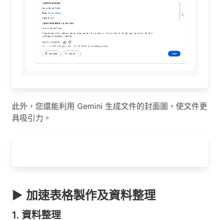
此外，您還能利用 Gemini 生成文件的封面圖，使文件更
具吸引力。
▶ 加速表格製作及資料整理
1. 資料整理