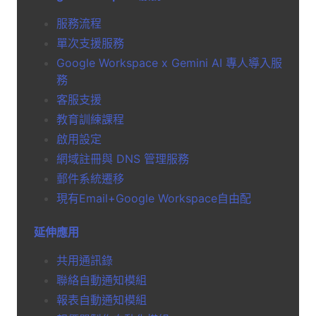
服務流程
單次支援服務
Google Workspace x Gemini AI 專人導入服
務
客服支援
教育訓練課程
啟用設定
網域註冊與 DNS 管理服務
郵件系統遷移
現有Email+Google Workspace自由配
延伸應用
共用通訊錄
聯絡自動通知模組
報表自動通知模組