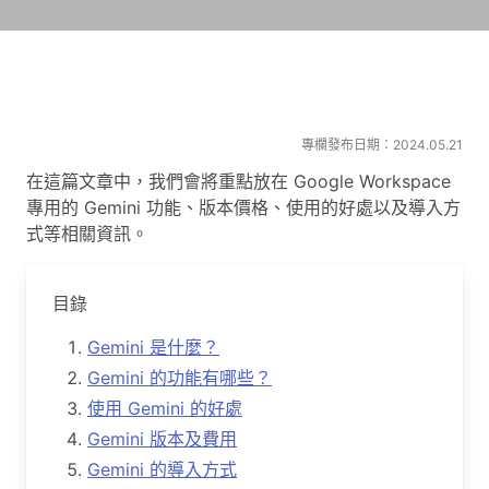
專欄發布日期：2024.05.21
在這篇文章中，我們會將重點放在 Google Workspace
專用的 Gemini 功能、版本價格、使用的好處以及導入方
式等相關資訊。
目錄
Gemini 是什麼？
Gemini 的功能有哪些？
使用 Gemini 的好處
Gemini 版本及費用
Gemini 的導入方式