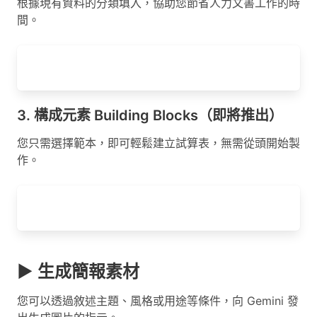
根據現有資料的分類填入，協助您節省人力文書工作的時
間。
3. 構成元素 Building Blocks（即將推出）
您只需選擇範本，即可輕鬆建立試算表，無需從頭開始製
作。
▶ 生成簡報素材
您可以透過敘述主題、風格或用途等條件，向 Gemini 發