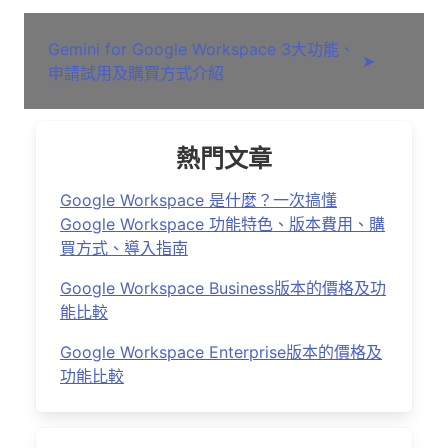
Gemini for Google Workspace 3大功能、
➤
申請試用及購買方式介紹
熱門文章
Google Workspace 是什麼？一次搞懂
Google Workspace 功能特色、版本費用、購
買方式、導入指南
Google Workspace Business版本的價格及功
能比較
Google Workspace Enterprise版本的價格及
功能比較