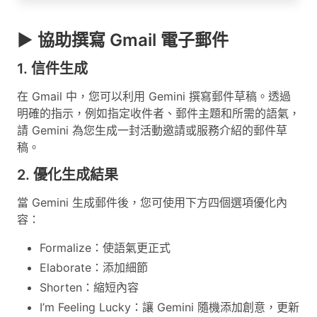
▶ 協助撰寫 Gmail 電子郵件
1. 信件生成
在 Gmail 中，您可以利用 Gemini 撰寫郵件草稿。透過
明確的指示，例如指定收件者、郵件主題和所需的語氣，
請 Gemini 為您生成一封活動邀請或服務介紹的郵件草
稿。
2. 優化生成結果
當 Gemini 生成郵件後，您可使用下方四個選項優化內
容：
Formalize：使語氣更正式
Elaborate：添加細節
Shorten：縮短內容
I’m Feeling Lucky：讓 Gemini 隨機添加創意，更新