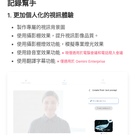
記錄幫手
1. 更加個人化的視訊體驗
製作專屬的視訊背景圖
使用攝影棚效果，提升視訊影像品質。
使用攝影棚燈效功能，模擬專業燈光效果
使用錄音室效果功能
※ 現僅適用於電腦會議和電話撥入會議
使用翻譯字幕功能
※ 僅適用於 Gemini Enterprise