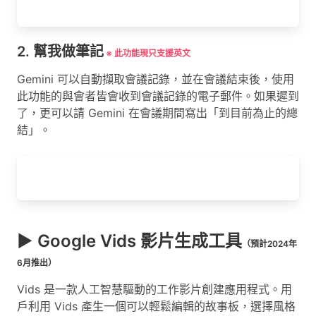
2. 幫我做筆記
※ 此功能現只支援英文
Gemini 可以自動擷取會議記錄，並在會議結束後，使用
此功能的與會者皆會收到會議記錄的電子郵件。如果遲到
了，更可以請 Gemini 在會議期間寫出「到目前為止的總
結」。
▶ Google Vids 影片生成工具
（預計2024年
6月推出）
Vids 是一款人工智慧驅動的工作影片創建應用程式。用
戶利用 Vids 產生一個可以輕鬆編輯的故事板，選擇風格