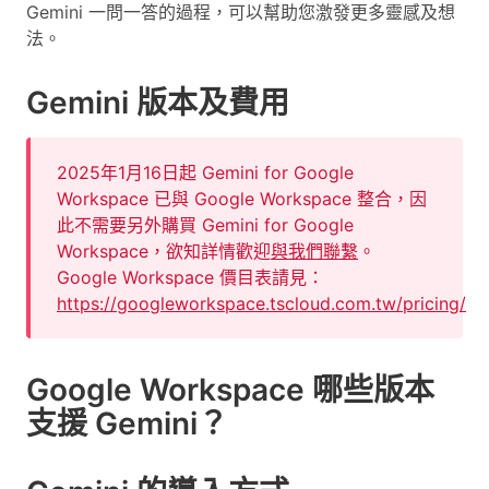
Gemini 一問一答的過程，可以幫助您激發更多靈感及想
法。
Gemini 版本及費用
2025年1月16日起 Gemini for Google
Workspace 已與 Google Workspace 整合，因
此不需要另外購買 Gemini for Google
Workspace，欲知詳情歡迎
與我們聯繫
。
Google Workspace 價目表請見：
https://googleworkspace.tscloud.com.tw/pricing/
Google Workspace 哪些版本
支援 Gemini？