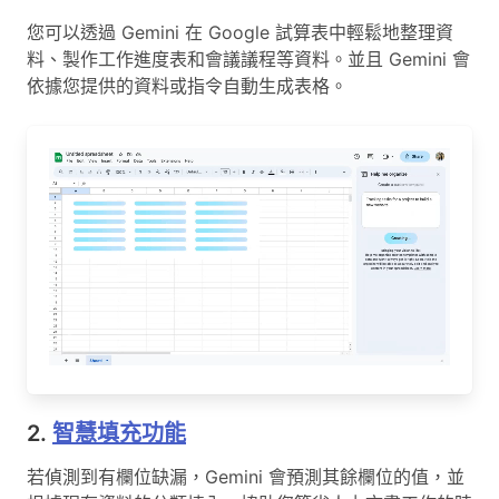
您可以透過 Gemini 在 Google 試算表中輕鬆地整理資
料、製作工作進度表和會議議程等資料。並且 Gemini 會
依據您提供的資料或指令自動生成表格。
2.
智慧填充功能
若偵測到有欄位缺漏，Gemini 會預測其餘欄位的值，並