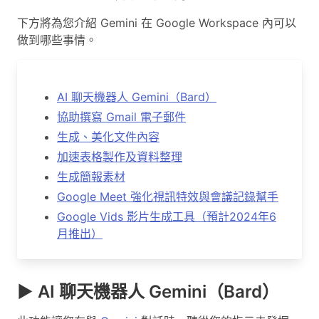
下方將為您介紹 Gemini 在 Google Workspace 內可以
做到哪些事情。
AI 聊天機器人 Gemini（Bard）
協助撰寫 Gmail 電子郵件
生成、美化文件內容
加速表格製作及資料整理
生成簡報素材
Google Meet 強化視訊特效與會議記錄幫手
Google Vids 影片生成工具（預計2024年6
月推出）
▶ AI 聊天機器人 Gemini（Bard）