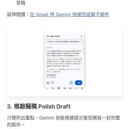
草稿
延伸閱讀：
在 Gmail 用 Gemini 快速完成電子郵件
3. 推敲擬稿 Polish Draft
只需列出重點，Gemini 就能根據提示幫您撰寫一封完整
的郵件。