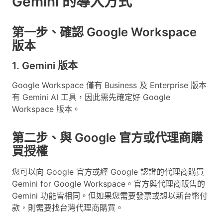
Gemini 的導入方式
第一步、確認 Google Workspace
版本
1. Gemini 版本
Google Workspace 僅有 Business 及 Enterprise 版本
有 Gemini AI 工具，因此需先確定好 Google
Workspace 版本。
第二步、與 Google 官方或代理商購
買授權
您可以向 Google 官方或經 Google 認證的代理商購買
Gemini for Google Workspace。官方與代理商販售的
Gemini 功能皆相同。但如果您需要發票或想以新台幣付
款，則需要找台灣代理商購買。