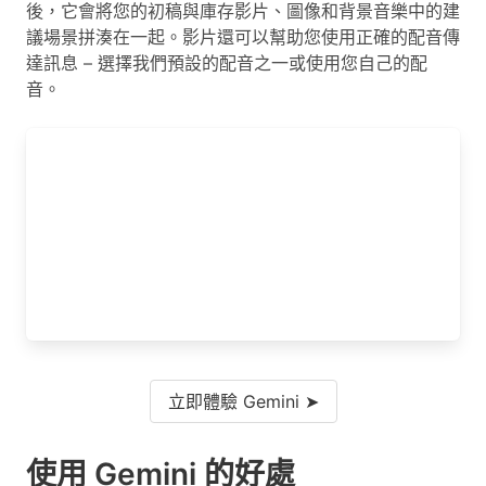
後，它會將您的初稿與庫存影片、圖像和背景音樂中的建
議場景拼湊在一起。影片還可以幫助您使用正確的配音傳
達訊息 – 選擇我們預設的配音之一或使用您自己的配
音。
立即體驗 Gemini ➤
使用 Gemini 的好處