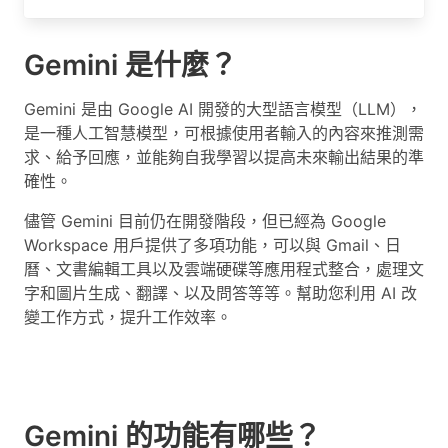
Gemini 是什麼？
Gemini 是由 Google AI 開發的大型語言模型（LLM），
是一種人工智慧模型，可根據使用者輸入的內容來推測需
求、給予回應，並能夠自我學習以提高未來輸出結果的準
確性。
儘管 Gemini 目前仍在開發階段，但已經為 Google
Workspace 用戶提供了多項功能，可以與 Gmail、日
曆、文書編輯工具以及雲端硬碟等應用程式整合，處理文
字和圖片生成、翻譯、以及問答等等。幫助您利用 AI 改
變工作方式，提升工作效率。
Gemini 的功能有哪些？