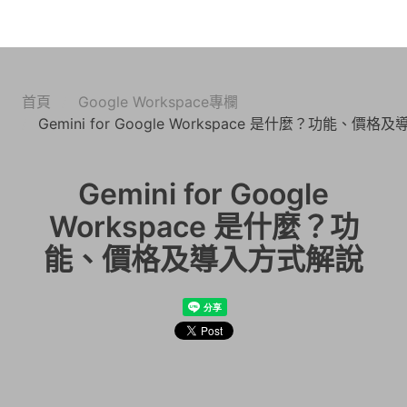
首頁
Google Workspace專欄
Gemini for Google Workspace 是什麼？功能、價
Gemini for Google
Workspace 是什麼？功
能、價格及導入方式解說