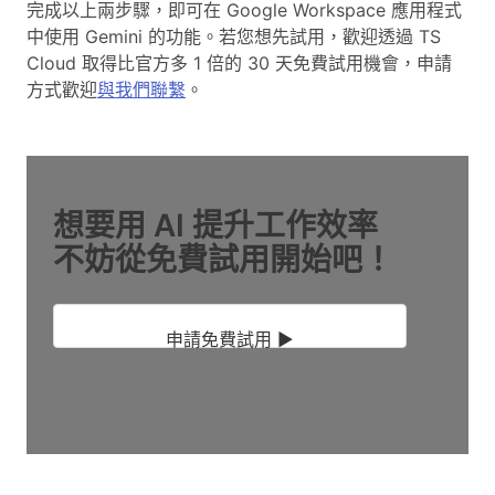
完成以上兩步驟，即可在 Google Workspace 應用程式
中使用 Gemini 的功能。若您想先試用，歡迎透過 TS
Cloud 取得比官方多 1 倍的 30 天免費試用機會，申請
方式歡迎
與我們聯繫
。
想要用 AI 提升工作效率
不妨從免費試用開始吧！
申請免費試用 ▶