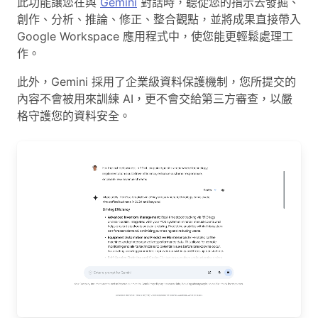
此功能讓您在與
Gemini
對話時，聽從您的指示去發掘、
創作、分析、推論、修正、整合觀點，並將成果直接帶入
Google Workspace 應用程式中，使您能更輕鬆處理工
作。
此外，Gemini 採用了企業級資料保護機制，您所提交的
內容不會被用來訓練 AI，更不會交給第三方審查，以嚴
格守護您的資料安全。