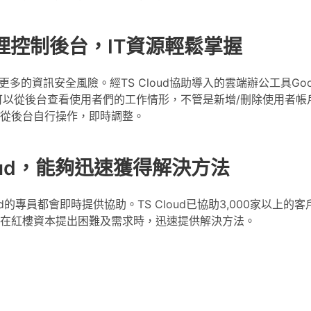
提供管理控制後台，IT資源輕鬆掌握
的資訊安全風險。經TS Cloud協助導入的雲端辦公工具Goog
理者可以從後台查看使用者們的工作情形，不管是新增/刪除使用者帳
從後台自行操作，即時調整。
oud，能夠迅速獲得解決方法
Cloud的專員都會即時提供協助。TS Cloud已協助3,000家以上的
在紅樓資本提出困難及需求時，迅速提供解決方法。