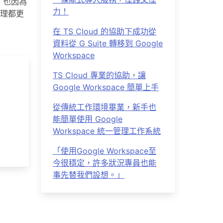
，也因為
力！
理都更
在 TS Cloud 的協助下成功從
資料從 G Suite 轉移到 Google
Workspace
TS Cloud 專業的協助，讓
Google Workspace 簡單上手
從傳統工作環境畢業，新手也
能簡單使用 Google
Workspace 統一管理工作系統
「使用Google Workspace至
今很穩定，許多狀況專員也能
事先替我們設想。」