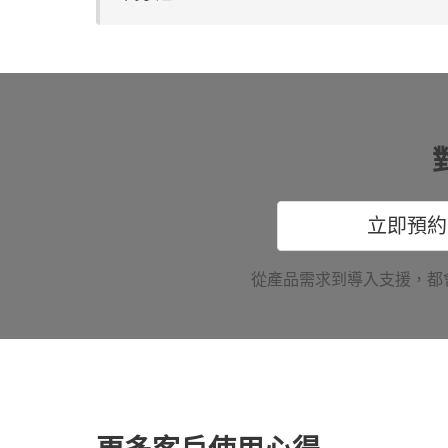
立即預約
從產品需求到導入支援，都