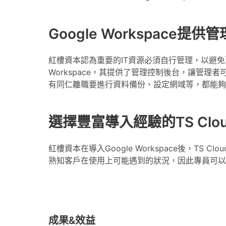
Google Workspace
紅樓資本認為重要的IT資源必須自行管理，以避免更多
Workspace，其提供了管理控制後台，讓管
有同仁離職要進行資料備份、設定網域等，都能夠
選擇豐富導入經驗的TS Cl
紅樓資本在導入Google Workspace後，TS 
熟知客戶在使用上可能遇到的狀況，因此專員可以
成果&效益