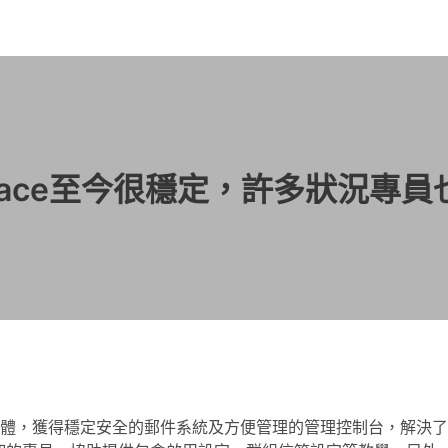
rkspace至今很穩定，許多狀況
雲端辦公軟體，獲得穩定安全的郵件系統及方便管理的管理控制台，解決