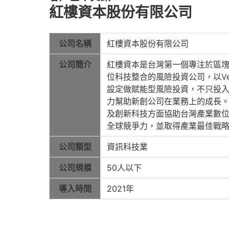
紅樓資本股份有限公司
公司名稱
紅樓資本股份有限公司
公司簡介
紅樓資本是台灣第一個專注於區
位科技整合的風險投資公司，以Ventu
設定做賦能型風險投資，不只投
力幫助新創公司在業務上的成長
及創新科技方面協助台灣產業數
全球競爭力，並取得產業最佳戰
公司類型
資訊科技業
公司規模
50人以下
導入時間
2021年