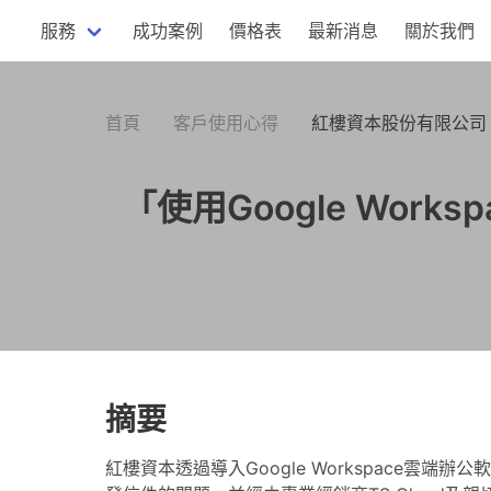
服務
成功案例
價格表
最新消息
關於我們
首頁
客戶使用心得
紅樓資本股份有限公司
「使用Google Wo
摘要
紅樓資本透過導入Google Workspace