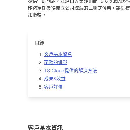
發信件的問題，並經由專業經銷商TS Cloud
能夠定期獲得開立公司統編的三聯式發票，讓紅樓
加順暢。
目錄
客戶基本資訊
面臨的挑戰
TS Cloud提供的解決方法
成果&效益
客戶評價
客戶基本資訊