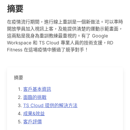
摘要
在疫情流行期間，進行線上重訓是一個新做法。可以準時
開放學員加入視訊上客，及能提供清楚的運動示範畫面，
這兩點是我身為重訓教練最重視的。有了 Google
Workspace 和 TS Cloud 專業人員的技術支援，RD
Fitness 在這場疫情中勝過了競爭對手！
摘要
客戶基本資訊
面臨的挑戰
TS Cloud 提供的解決方法
成果&效益
客戶評價