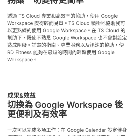
透過 TS Cloud 專業和高效率的協助，使用 Google
Workspace 變得輕而易舉。TS Cloud 積極地協助我可
以更熟練的使用 Google Workspace。在 TS Cloud 的
幫助下，既使不熟悉 Google Workspace 也不會對設定
造成阻礙。詳盡的指南、專業服務以及迅速的協助，使
RD Fitness 能夠在最短的時間內輕鬆使用 Google
Workspace。
成果&效益
切換為 Google Workspace 後
更便利及有效率
一次可以完成多項工作：在 Google Calendar 設定健身