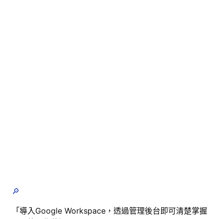
🔎
「導入Google Workspace，透過管理後台即可清楚掌握