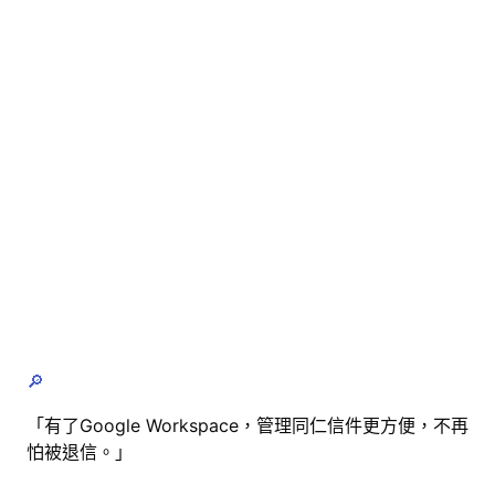
🔎
「有了Google Workspace，管理同仁信件更方便，不再
怕被退信。」