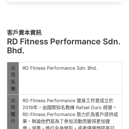
客戶資本資訊
RD Fitness Performance Sdn.
Bhd.
公
RD Fitness Performance Sdn. Bhd.
司
名
稱
公
RD Fitness Performance 健身工作室成立於
司
2018年，由國際知名教練 Rafael Duro 經營。
簡
RD Fitness Performance 致力於為客戶提供成
介
果，無論他們是為了參加活動而變得更加健
康、減重、進行全身變形，或者僅僅想提高日