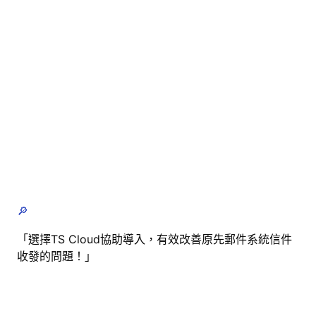
🔎
「選擇TS Cloud協助導入，有效改善原先郵件系統信件
收發的問題！」