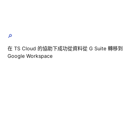
🔎
在 TS Cloud 的協助下成功從資料從 G Suite 轉移到
Google Workspace