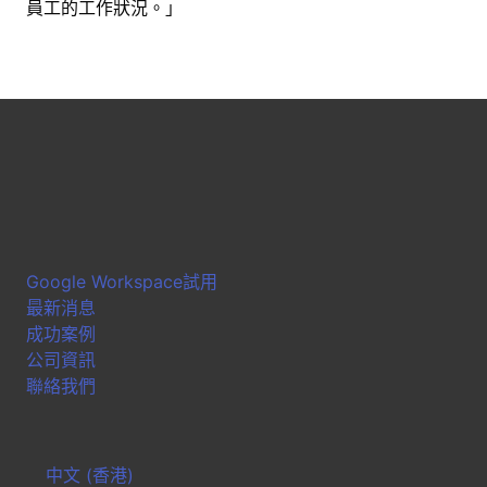
員工的工作狀況。」
Google Workspace試用
最新消息
成功案例
公司資訊
聯絡我們
中文 (香港)