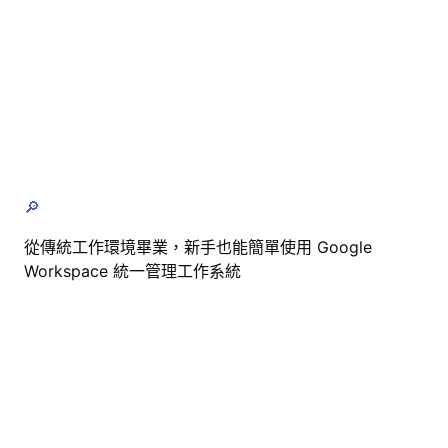
🔎
從傳統工作環境畢業，新手也能簡單使用 Google
Workspace 統一管理工作系統