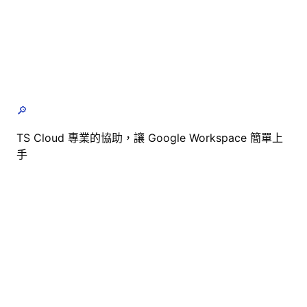
🔎
TS Cloud 專業的協助，讓 Google Workspace 簡單上
手