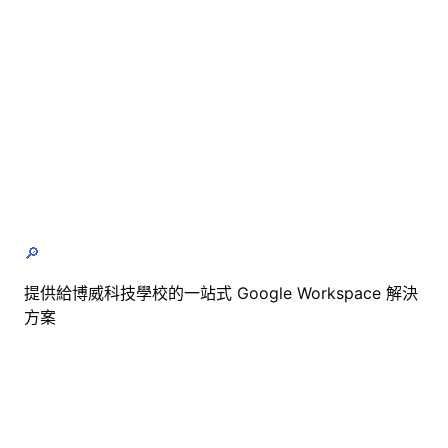
🔎
提供給博威科技學校的一站式 Google Workspace 解決
方案