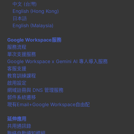
中文 (台灣)
English (Hong Kong)
日本語
English (Malaysia)
Google Workspace服務
服務流程
單次支援服務
Google Workspace x Gemini AI 專人導入服務
客服支援
教育訓練課程
啟用設定
網域註冊與 DNS 管理服務
郵件系統遷移
現有Email+Google Workspace自由配
延伸應用
共用通訊錄
聯絡自動通知模組