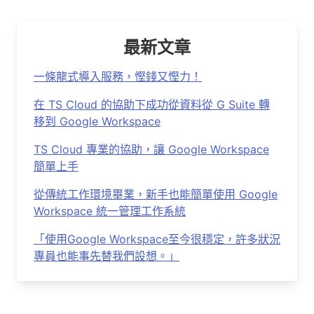
最新文章
一條龍式導入服務，慳錢又慳力！
在 TS Cloud 的協助下成功從資料從 G Suite 轉
移到 Google Workspace
TS Cloud 專業的協助，讓 Google Workspace
簡單上手
從傳統工作環境畢業，新手也能簡單使用 Google
Workspace 統一管理工作系統
「使用Google Workspace至今很穩定，許多狀況
專員也能事先替我們設想。」