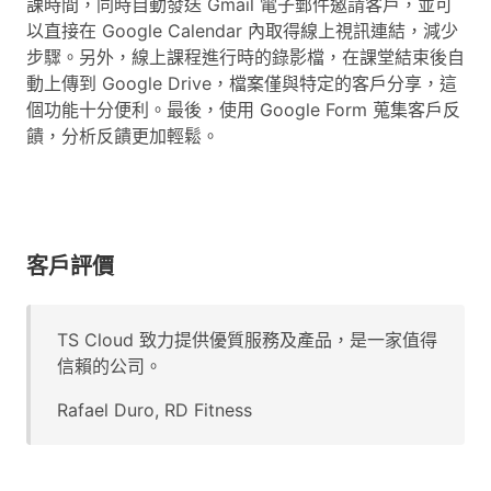
課時間，同時自動發送 Gmail 電子郵件邀請客戶，並可
以直接在 Google Calendar 內取得線上視訊連結，減少
步驟。另外，線上課程進行時的錄影檔，在課堂結束後自
動上傳到 Google Drive，檔案僅與特定的客戶分享，這
個功能十分便利。最後，使用 Google Form 蒐集客戶反
饋，分析反饋更加輕鬆。
客戶評價
TS Cloud 致力提供優質服務及產品，是一家值得
信賴的公司。
Rafael Duro, RD Fitness