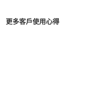
更多客戶使用心得