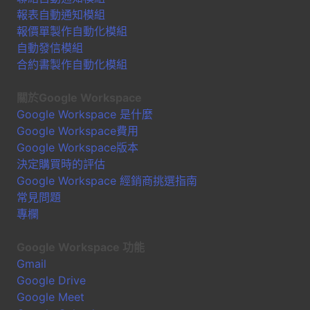
報表自動通知模組
報價單製作自動化模組
自動發信模組
合約書製作自動化模組
關於Google Workspace
Google Workspace 是什麼
Google Workspace費用
Google Workspace版本
決定購買時的評估
Google Workspace 經銷商挑選指南
常見問題
專欄
Google Workspace 功能
Gmail
Google Drive
Google Meet