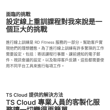
面臨的挑戰
設定線上重訓課程對我來說是一
個巨大的挑戰
進行線上訓練是 RD Fitness 服務的一部分，幫助客戶實
現他們的理想體態。為了進行線上訓練有許多繁瑣的工作
需要設定，包括：寄送課程行事曆、課前通知的電子郵
件、視訊會議的設定，以及取得客戶反饋，這些都需要使
用不同平台工具來進行每項工作。
TS Cloud 提供的解決方法
TS Cloud 專業人員的客製化服
務讓一切變得更簡單