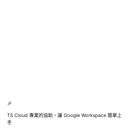
🔎
TS Cloud 專業的協助，讓 Google Workspace 簡單上
手