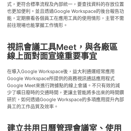
式，更符合標準流程及內部統一，要查找資料的存放位置
也更加便利。並且透過Google Workspace的後台報告功
能，定期察看各個員工在應用工具的使用情形，主管不需
前往現場也能掌握工作情形。
視訊會議工具Meet，與各廠區
線上面對面宣達重要事宜
在導入Google Workspace後，益大利通運經常應用
Google Workspace所提供的商務視訊通話應用程式
Google Meet來進行跨據點的線上會議。不只有效的減
少了曠日廢時的交通時間，更讓主管能將多出來的時間鑽
研於，如何透過Google Workspace的多項應用提升內部
員工的工作品質及效率。
建立共用日曆管理會議室、使用