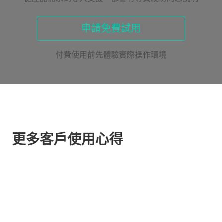
申請免費試用
付費使用前先體驗實際操作環境
更多客戶使用心得