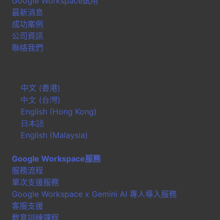
Google Workspace試用
最新消息
成功案例
公司資訊
聯絡我們
中文 (香港)
中文 (台灣)
English (Hong Kong)
日本語
English (Malaysia)
Google Workspace服務
服務流程
單次支援服務
Google Workspace x Gemini AI 專人導入服務
客服支援
教育訓練課程