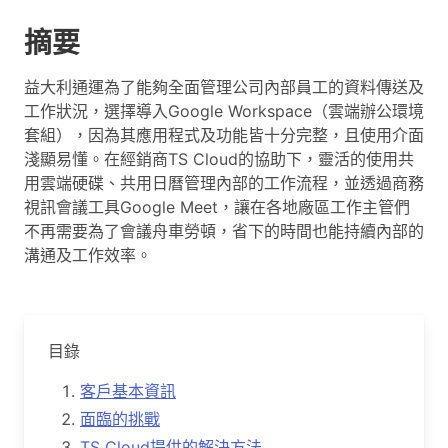
摘要
益大利通運為了能夠全面管理公司內部員工的資料傳送及
工作狀況，選擇導入Google Workspace（雲端辦公環境
套組），因為其應用程式及功能皆十分完整，且使用介面
淺顯易懂。在經銷商TS Cloud的協助下，靈活的使用共
用雲端硬碟、共用日曆管理內部的工作流程，並透過商務
視訊會議工具Google Meet，讓在各地廠區工作主管們
不再需要為了會議舟車勞頓，省下的時間也能持續內部的
溝通及工作效率。
目錄
客戶基本資訊
面臨的挑戰
TS Cloud提供的解決方法