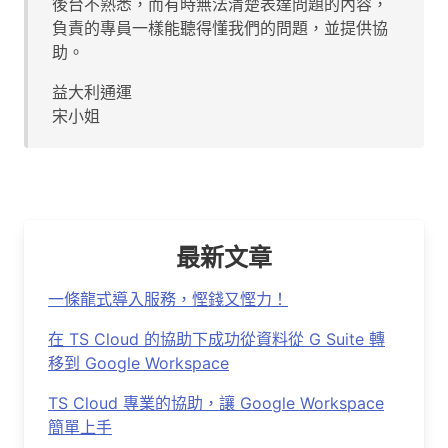
後台不熟悉，而有時無法清楚表達問題的內容，
負責的專員一樣能聽得懂我們的問題，並提供協
助。
益大利通運
宋小姐
最新文章
一條龍式導入服務，慳錢又慳力！
在 TS Cloud 的協助下成功從資料從 G Suite 轉
移到 Google Workspace
TS Cloud 專業的協助，讓 Google Workspace
簡單上手