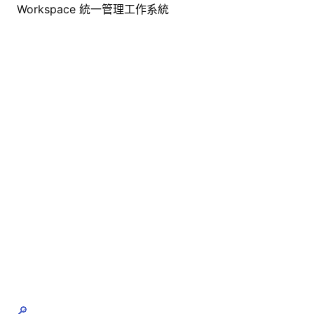
Workspace 統一管理工作系統
🔎