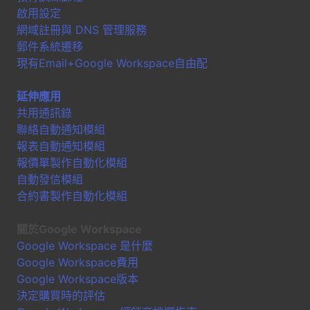
啟用設定
網域註冊與 DNS 管理服務
郵件系統遷移
現有Email+Google Workspace自由配
延伸應用
共用通訊錄
聯絡自動通知模組
報表自動通知模組
報價單製作自動化模組
自動發信模組
合約書製作自動化模組
關於Google Workspace
Google Workspace 是什麼
Google Workspace費用
Google Workspace版本
決定購買時的評估