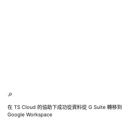
🔎
在 TS Cloud 的協助下成功從資料從 G Suite 轉移到
Google Workspace