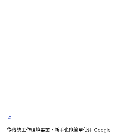
🔎
從傳統工作環境畢業，新手也能簡單使用 Google