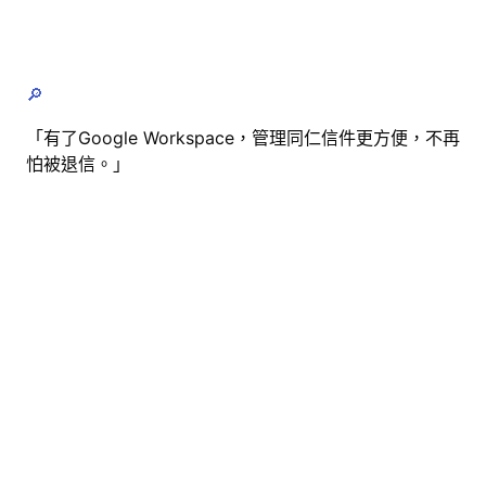
🔎
「有了Google Workspace，管理同仁信件更方便，不再
怕被退信。」