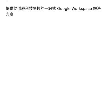
提供給博威科技學校的一站式 Google Workspace 解決
方案