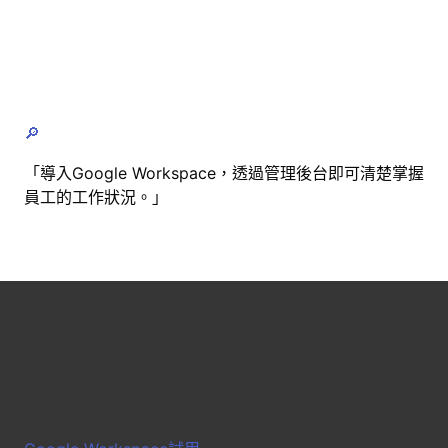
🔎
「導入Google Workspace，透過管理後台即可清楚掌握
員工的工作狀況。」