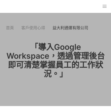
首頁
客戶使用心得
益大利通運有限公司
「導入Google
Workspace，透過管理後台
即可清楚掌握員工的工作狀
況。」