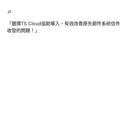
🔎
「選擇TS Cloud協助導入，有效改善原先郵件系統信件
收發的問題！」