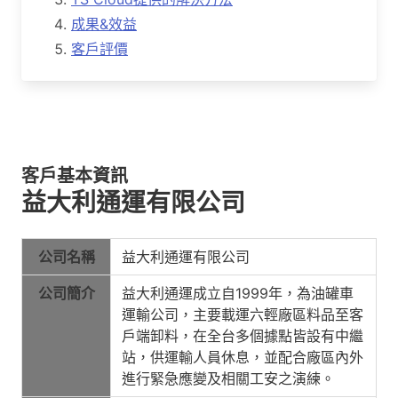
成果&效益
客戶評價
客戶基本資訊
益大利通運有限公司
公司名稱
益大利通運有限公司
公司簡介
益大利通運成立自1999年，為油罐車
運輸公司，主要載運六輕廠區料品至客
戶端卸料，在全台多個據點皆設有中繼
站，供運輸人員休息，並配合廠區內外
進行緊急應變及相關工安之演練。