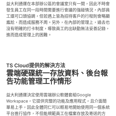
益大利通運在本部辦公區的會議室只有一間，因此不時會
發生員工在同一段時間需要進行會議的強碰情況，內部員
工還可口頭協調，但若遇上皆為招待客戶的行程則會略顯
尷尬，而造成服務不周。另外，在內部的管理上，過去也
沒有明確的打卡制度，導致員工的出缺勤無法妥善記錄，
進而造成管理上的困難。
TS Cloud提供的解決方法
雲端硬碟統一存放資料、後台報
告功能管理工作情形
益大利通運決定使用雲端辦公軟體套組Google
Workspace，它提供完整的功能及應用程式，且介面簡
單易上手，因此全體同仁可以輕易地開始使用同一個系統
平台進行協作，不但能規範員工在檔案存放及寄送的方