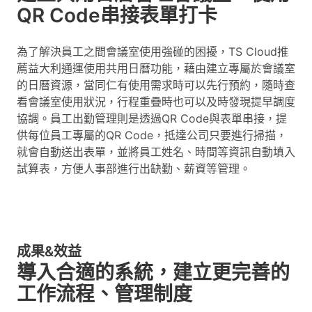
QR Code串接表單打卡
為了解決員工之間會議室使用強碰的困擾，TS Cloud推
薦益大利通運使用共用日曆功能，藉由建立專屬於會議室
的日曆資源，當同仁有使用需求時可以先行預約，隨時查
看會議室使用狀況，行程重疊時也可以及時發現提早調度
協調。員工出勤管理則是透過QR Code與表單串接，提
供每位員工專屬的QR Code，抵達公司只要進行掃描，
就會自動送出表單，並將員工姓名、時間等資訊自動填入
試算表，方便人事部進行出缺勤、薪資等管理。
成果&效益
導入合適的系統，建立更完善的
工作流程、管理制度